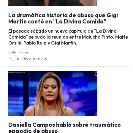
La dramática historia de abuso que Gigi
Martin contó en "La Divina Comida"
El pasado sábado un nuevo capítulo de "La Divina
Comida" se pudo la reunión entre Malucha Pinto, Maite
Orsini, Pablo Ruiz y Gigi Martin.
Belén Rubio
15 julio, 2019 a las 09:49
Daniella Campos habló sobre traumático
episodio de abuso