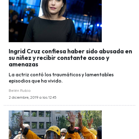
Ingrid Cruz confiesa haber sido abusada en
su niñez y recibir constante acoso y
amenazas
La actriz contó los traumáticos y lamentables
episodios que ha vivido.
Belén Rubio
2 diciembre, 2019 a las 12:45