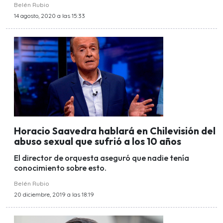
Belén Rubio
14 agosto, 2020 a las 15:33
Horacio Saavedra hablará en Chilevisión del
abuso sexual que sufrió a los 10 años
El director de orquesta aseguró que nadie tenía
conocimiento sobre esto.
Belén Rubio
20 diciembre, 2019 a las 18:19