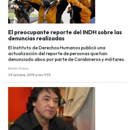
El preocupante reporte del INDH sobre las
denuncias realizadas
El Instituto de Derechos Humanos publicó una
actualización del reporte de personas que han
denunciado abuo por parte de Carabineros y militares.
Belén Rubio
29 octubre, 2019 a las 11:55