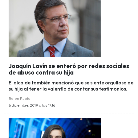
Joaquín Lavín se enteró por redes sociales
de abuso contra su hija
El alcalde también mencionó que se siente orgulloso de
su hija al tener la valentía de contar sus testimonios.
Belén Rubio
6 diciembre, 2019 a las 17:16