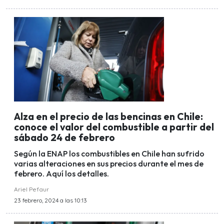
Alza en el precio de las bencinas en Chile:
conoce el valor del combustible a partir del
sábado 24 de febrero
Según la ENAP los combustibles en Chile han sufrido
varias alteraciones en sus precios durante el mes de
febrero. Aquí los detalles.
Ariel Pefaur
23 febrero, 2024 a las 10:13