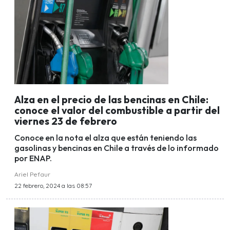
Alza en el precio de las bencinas en Chile:
conoce el valor del combustible a partir del
viernes 23 de febrero
Conoce en la nota el alza que están teniendo las
gasolinas y bencinas en Chile a través de lo informado
por ENAP.
Ariel Pefaur
22 febrero, 2024 a las 08:57