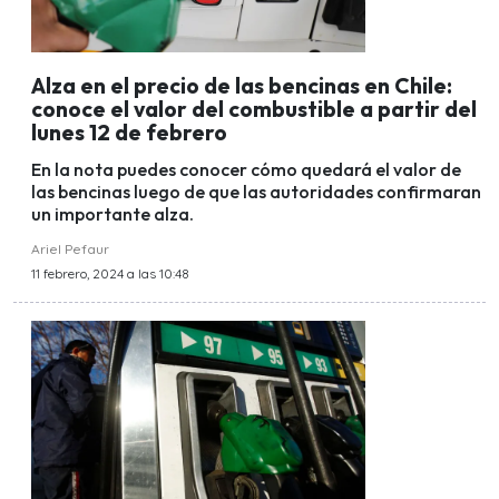
Alza en el precio de las bencinas en Chile:
conoce el valor del combustible a partir del
lunes 12 de febrero
En la nota puedes conocer cómo quedará el valor de
las bencinas luego de que las autoridades confirmaran
un importante alza.
Ariel Pefaur
11 febrero, 2024 a las 10:48