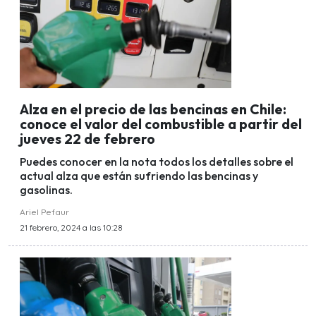
Alza en el precio de las bencinas en Chile:
conoce el valor del combustible a partir del
jueves 22 de febrero
Puedes conocer en la nota todos los detalles sobre el
actual alza que están sufriendo las bencinas y
gasolinas.
Ariel Pefaur
21 febrero, 2024 a las 10:28