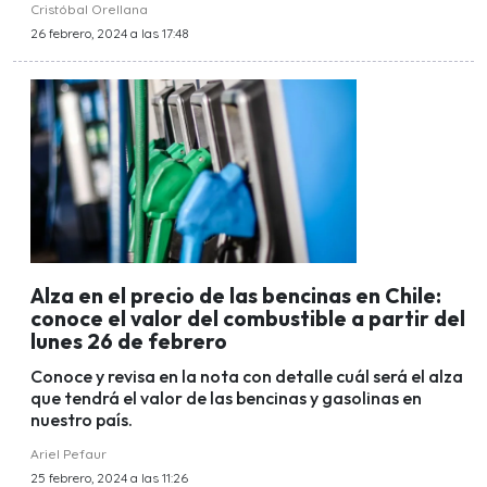
Cristóbal Orellana
26 febrero, 2024 a las 17:48
Alza en el precio de las bencinas en Chile:
conoce el valor del combustible a partir del
lunes 26 de febrero
Conoce y revisa en la nota con detalle cuál será el alza
que tendrá el valor de las bencinas y gasolinas en
nuestro país.
Ariel Pefaur
25 febrero, 2024 a las 11:26