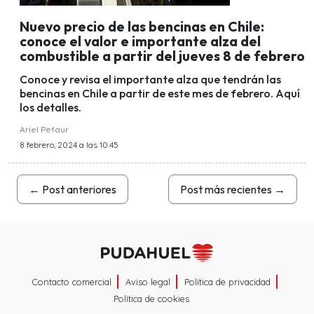
Nuevo precio de las bencinas en Chile:
conoce el valor e importante alza del
combustible a partir del jueves 8 de febrero
Conoce y revisa el importante alza que tendrán las
bencinas en Chile a partir de este mes de febrero. Aquí
los detalles.
Ariel Pefaur
8 febrero, 2024 a las 10:45
←
Post anteriores
Post más recientes
→
Contacto comercial
Aviso legal
Política de privacidad
Política de cookies