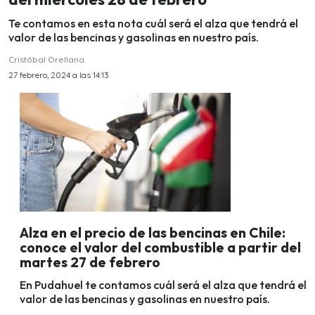
Te contamos en esta nota cuál será el alza que tendrá el
valor de las bencinas y gasolinas en nuestro país.
Cristóbal Orellana
27 febrero, 2024 a las 14:13
Alza en el precio de las bencinas en Chile:
conoce el valor del combustible a partir del
martes 27 de febrero
En Pudahuel te contamos cuál será el alza que tendrá el
valor de las bencinas y gasolinas en nuestro país.