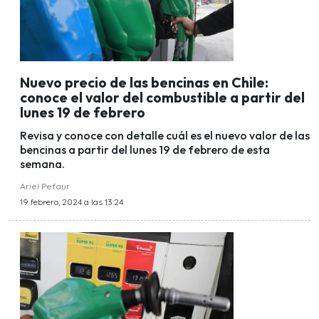
Nuevo precio de las bencinas en Chile:
conoce el valor del combustible a partir del
lunes 19 de febrero
Revisa y conoce con detalle cuál es el nuevo valor de las
bencinas a partir del lunes 19 de febrero de esta
semana.
Ariel Pefaur
19 febrero, 2024 a las 13:24