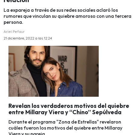
La expareja a través de sus redes sociales aclaró los
rumores que vinculan su quiebre amoroso con una tercera
persona.
Ariel Pefaur
21 diciembre, 2022 a las 12:24
Revelan los verdaderos motivos del quiebre
entre Millaray Viera y “Chino” Sepúlveda
Durante el programa "Zona de Estrellas" revelaron
cuáles fueron los motivos del quiebre entre Millaray
Viera y su pareja.