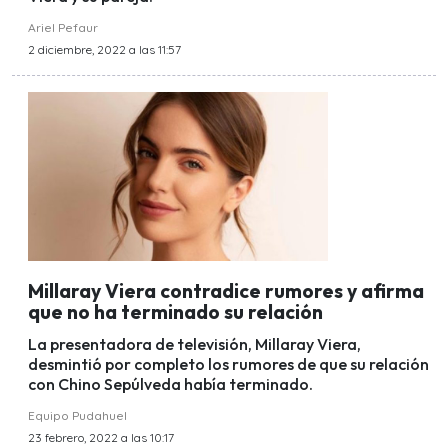
Ariel Pefaur
2 diciembre, 2022 a las 11:57
Millaray Viera contradice rumores y afirma
que no ha terminado su relación
La presentadora de televisión, Millaray Viera,
desmintió por completo los rumores de que su relación
con Chino Sepúlveda había terminado.
Equipo Pudahuel
23 febrero, 2022 a las 10:17