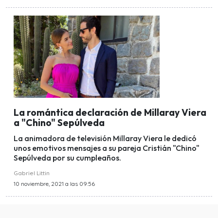
La romántica declaración de Millaray Viera
a "Chino" Sepúlveda
La animadora de televisión Millaray Viera le dedicó
unos emotivos mensajes a su pareja Cristián "Chino"
Sepúlveda por su cumpleaños.
Gabriel Littin
10 noviembre, 2021 a las 09:56