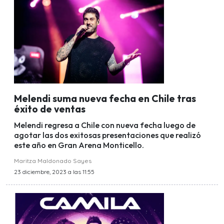
Melendi suma nueva fecha en Chile tras
éxito de ventas
Melendi regresa a Chile con nueva fecha luego de
agotar las dos exitosas presentaciones que realizó
este año en Gran Arena Monticello.
Maritza Maldonado Sayes
23 diciembre, 2023 a las 11:55