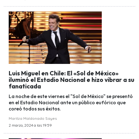
Luis Miguel en Chile: El «Sol de México»
iluminó el Estadio Nacional e hizo vibrar a su
fanaticada
La noche de este viernes el "Sol de México" se presentó
en el Estadio Nacional ante un público eufórico que
coreó todos sus éxitos.
Maritza Maldonado Sayes
2 marzo, 2024 a las 19:59