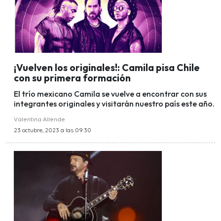
¡Vuelven los originales!: Camila pisa Chile
con su primera formación
El trío mexicano Camila se vuelve a encontrar con sus
integrantes originales y visitarán nuestro país este año.
Valentina Allende
23 octubre, 2023 a las 09:30