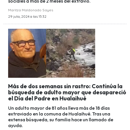
sociales a más de 2 meses del extravío.
Maritza Maldonado Sayes
29 julio, 2024 a las 15:32
Más de dos semanas sin rastro: Continúa la
búsqueda de adulto mayor que desapareció
el Día del Padre en Hualaihué
Un adulto mayor de 81 años lleva más de 18 días
extraviado en la comuna de Hualaihué. Tras una
extensa búsqueda, su familia hace un llamado de
ayuda.