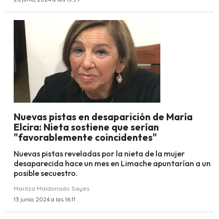
Nuevas pistas en desaparición de María
Elcira: Nieta sostiene que serían
"favorablemente coincidentes"
Nuevas pistas reveladas por la nieta de la mujer
desaparecida hace un mes en Limache apuntarían a un
posible secuestro.
Maritza Maldonado Sayes
13 junio, 2024 a las 16:11