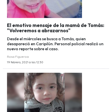
El emotivo mensaje de la mamá de Tomás:
"Volveremos a abrazarnos"
Desde el miércoles se busca a Tomás, quien
desapareció en Caripilún. Personal policial realizó un
nuevo reporte sobre el caso.
Rosa Figueroa
19 febrero, 2021 a las 12:30