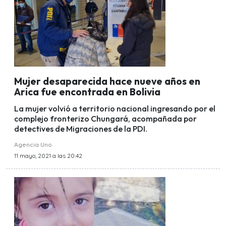
Mujer desaparecida hace nueve años en
Arica fue encontrada en Bolivia
La mujer volvió a territorio nacional ingresando por el
complejo fronterizo Chungará, acompañada por
detectives de Migraciones de la PDI.
Agencia Uno
11 mayo, 2021 a las 20:42