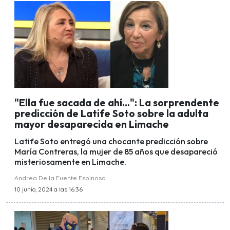
"Ella fue sacada de ahí...": La sorprendente
predicción de Latife Soto sobre la adulta
mayor desaparecida en Limache
Latife Soto entregó una chocante predicción sobre
María Contreras, la mujer de 85 años que desapareció
misteriosamente en Limache.
Andrea De la Fuente Espinosa
10 junio, 2024 a las 16:36