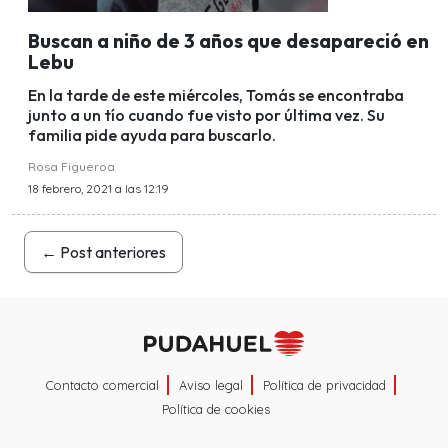
Buscan a niño de 3 años que desapareció en
Lebu
En la tarde de este miércoles, Tomás se encontraba
junto a un tío cuando fue visto por última vez. Su
familia pide ayuda para buscarlo.
Rosa Figueroa
18 febrero, 2021 a las 12:19
←
Post anteriores
Contacto comercial
Aviso legal
Política de privacidad
Política de cookies