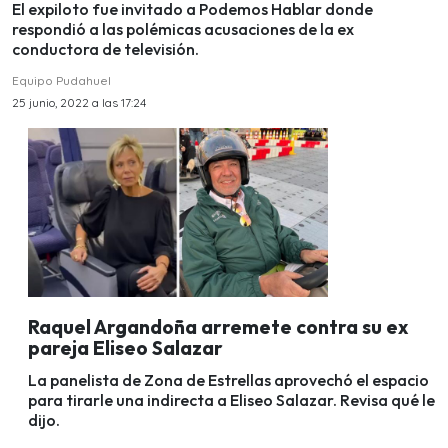
El expiloto fue invitado a Podemos Hablar donde
respondió a las polémicas acusaciones de la ex
conductora de televisión.
Equipo Pudahuel
25 junio, 2022 a las 17:24
Raquel Argandoña arremete contra su ex
pareja Eliseo Salazar
La panelista de Zona de Estrellas aprovechó el espacio
para tirarle una indirecta a Eliseo Salazar. Revisa qué le
dijo.