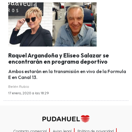
Raquel Argandoña y Eliseo Salazar se
encontrarán en programa deportivo
Ambos estarán en la transmisión en vivo de la Formula
E en Canal 13.
Belén Rubio
17 enero, 2020 a las 18:29
Contacto comercial
Aviso legal
Política de privacidad