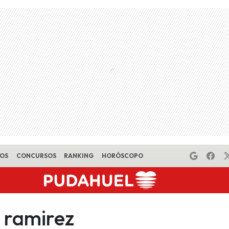
EOS
CONCURSOS
RANKING
HORÓSCOPO
 ramirez