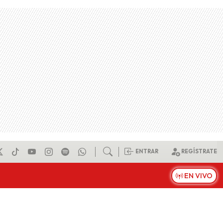
ENTRAR
REGÍSTRATE
EN VIVO