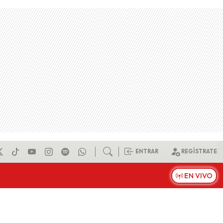
ENTRAR
REGÍSTRATE
EN VIVO