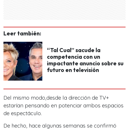
Leer también:
“Tal Cual” sacude la
competencia con un
impactante anuncio sobre su
futuro en televisión
Del mismo modo,desde la dirección de TV+
estarían pensando en potenciar ambos espacios
de espectáculo.
De hecho, hace algunas semanas se confirmó