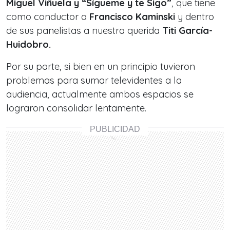
Miguel Viñuela y “Sígueme y te Sigo”
, que tiene
como conductor a
Francisco Kaminski
y dentro
de sus panelistas a nuestra querida
Titi García-
Huidobro.
Por su parte, si bien en un principio tuvieron
problemas para sumar televidentes a la
audiencia, actualmente ambos espacios se
lograron consolidar lentamente.