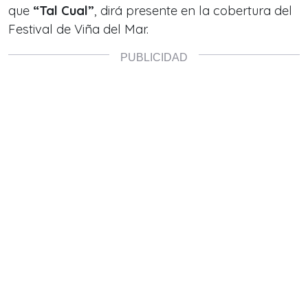
que
“Tal Cual”
, dirá presente en la cobertura del
Festival de Viña del Mar.