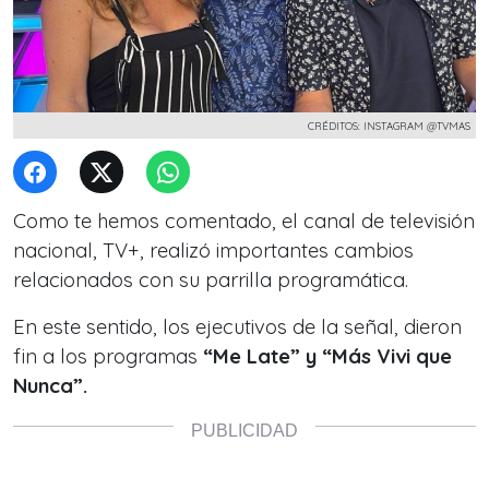
CRÉDITOS: INSTAGRAM @TVMAS
Como te hemos comentado, el canal de televisión
nacional, TV+, realizó importantes cambios
relacionados con su
parrilla programática.
En este sentido, los ejecutivos de la señal, dieron
fin a los programas
“Me Late” y “Más Vivi que
Nunca”.