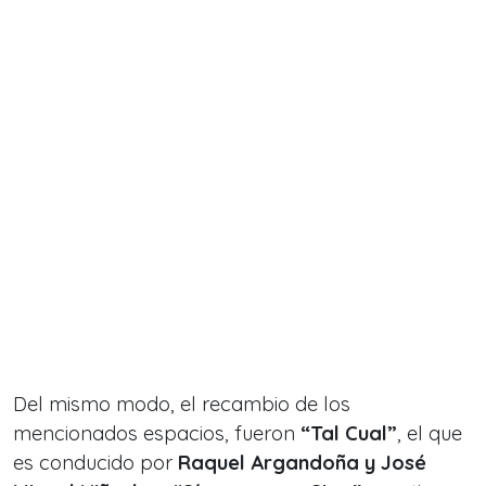
Del mismo modo, el recambio de los
mencionados espacios, fueron
“Tal Cual”
, el que
es conducido por
Raquel Argandoña y José