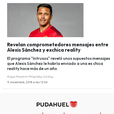
Revelan comprometedores mensajes entre
Alexis Sánchez y exchica reality
El programa "Intrusos" reveló unos supuestos mensajes
que Alexis Sánchez le habría enviado a una ex chica
reality hace más de un año.
Asiya Naserin Mograby Godoy
9 noviembre, 2018 a las 12:04