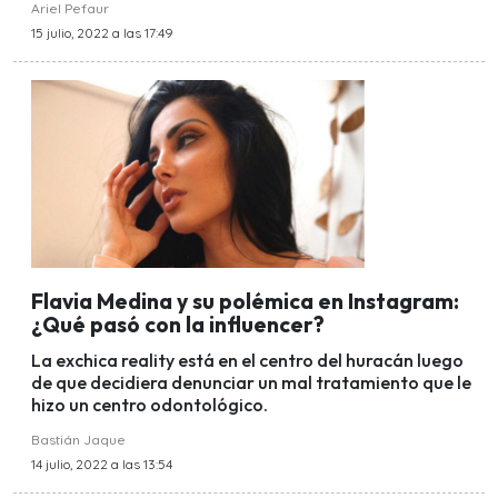
Ariel Pefaur
15 julio, 2022 a las 17:49
Flavia Medina y su polémica en Instagram:
¿Qué pasó con la influencer?
La exchica reality está en el centro del huracán luego
de que decidiera denunciar un mal tratamiento que le
hizo un centro odontológico.
Bastián Jaque
14 julio, 2022 a las 13:54