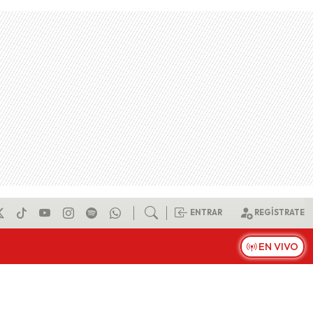
ENTRAR
REGÍSTRATE
EN VIVO