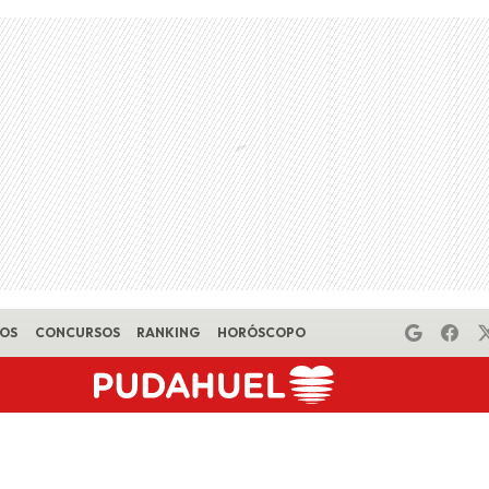
EOS
CONCURSOS
RANKING
HORÓSCOPO