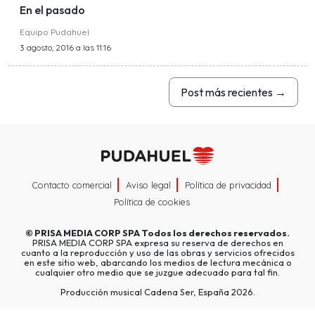
En el pasado
Equipo Pudahuel
3 agosto, 2016 a las 11:16
Post más recientes
→
Contacto comercial
Aviso legal
Política de privacidad
Política de cookies
©
PRISA MEDIA CORP SPA
Todos los derechos reservados.
PRISA MEDIA CORP SPA expresa su reserva de derechos en
cuanto a la reproducción y uso de las obras y servicios ofrecidos
en este sitio web, abarcando los medios de lectura mecánica o
cualquier otro medio que se juzgue adecuado para tal fin.
Producción musical Cadena Ser, España 2026.