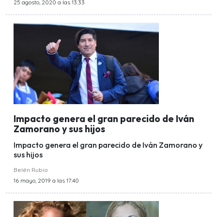
25 agosto, 2020 a las 13:33
Impacto genera el gran parecido de Iván
Zamorano y sus hijos
Impacto genera el gran parecido de Iván Zamorano y
sus hijos
Belén Rubio
16 mayo, 2019 a las 17:40