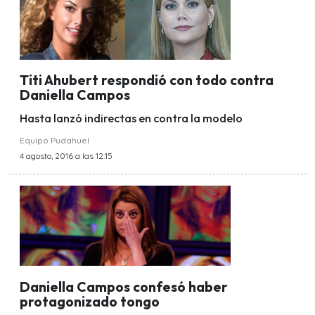
Titi Ahubert respondió con todo contra
Daniella Campos
Hasta lanzó indirectas en contra la modelo
Equipo Pudahuel
4 agosto, 2016 a las 12:15
Daniella Campos confesó haber
protagonizado tongo