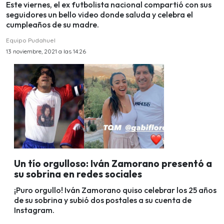
Este viernes, el ex futbolista nacional compartió con sus
seguidores un bello video donde saluda y celebra el
cumpleaños de su madre.
Equipo Pudahuel
13 noviembre, 2021 a las 14:26
Un tío orgulloso: Iván Zamorano presentó a
su sobrina en redes sociales
¡Puro orgullo! Iván Zamorano quiso celebrar los 25 años
de su sobrina y subió dos postales a su cuenta de
Instagram.