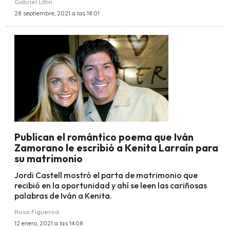
Gabriel Littin
28 septiembre, 2021 a las 18:01
Publican el romántico poema que Iván
Zamorano le escribió a Kenita Larraín para
su matrimonio
Jordi Castell mostró el parta de matrimonio que
recibió en la oportunidad y ahí se leen las cariñosas
palabras de Iván a Kenita.
Rosa Figueroa
12 enero, 2021 a las 14:08