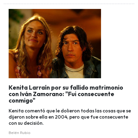
Kenita Larraín por su fallido matrimonio
con Iván Zamorano: "Fui consecuente
conmigo"
Kenita comentó que le dolieron todas las cosas que se
dijeron sobre ella en 2004, pero que fue consecuente
con su decisión.
Belén Rubio