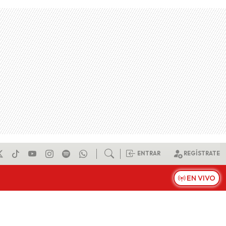
ENTRAR
REGÍSTRATE
EN VIVO