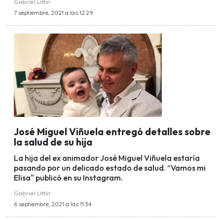
Gabriel Littin
7 septiembre, 2021 a las 12:29
José Miguel Viñuela entregó detalles sobre
la salud de su hija
La hija del ex animador José Miguel Viñuela estaría
pasando por un delicado estado de salud. “Vamos mi
Elisa" publicó en su Instagram.
Gabriel Littin
6 septiembre, 2021 a las 11:34