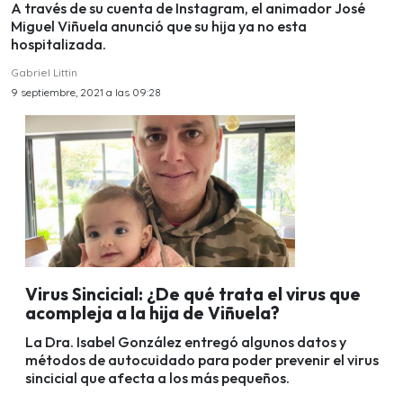
A través de su cuenta de Instagram, el animador José
Miguel Viñuela anunció que su hija ya no esta
hospitalizada.
Gabriel Littin
9 septiembre, 2021 a las 09:28
Virus Sincicial: ¿De qué trata el virus que
acompleja a la hija de Viñuela?
La Dra. Isabel González entregó algunos datos y
métodos de autocuidado para poder prevenir el virus
sincicial que afecta a los más pequeños.