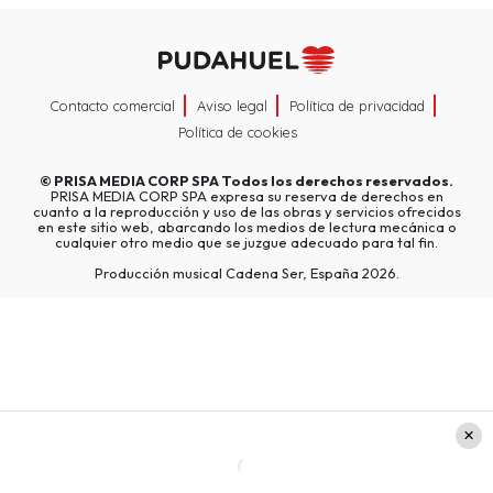
Contacto comercial
Aviso legal
Política de privacidad
Política de cookies
©
PRISA MEDIA CORP SPA
Todos los derechos reservados.
PRISA MEDIA CORP SPA expresa su reserva de derechos en
cuanto a la reproducción y uso de las obras y servicios ofrecidos
en este sitio web, abarcando los medios de lectura mecánica o
cualquier otro medio que se juzgue adecuado para tal fin.
Producción musical Cadena Ser, España 2026.