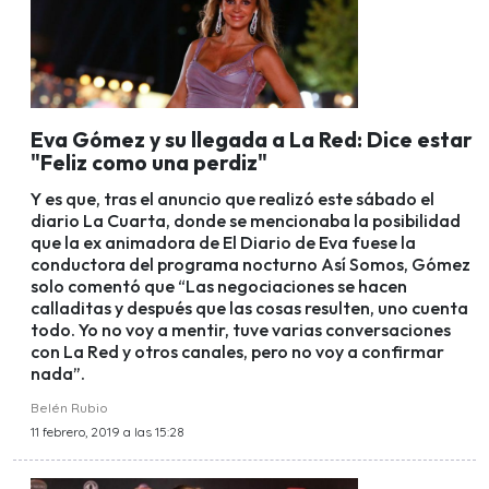
Eva Gómez y su llegada a La Red: Dice estar
"Feliz como una perdiz"
Y es que, tras el anuncio que realizó este sábado el
diario La Cuarta, donde se mencionaba la posibilidad
que la ex animadora de El Diario de Eva fuese la
conductora del programa nocturno Así Somos, Gómez
solo comentó que “Las negociaciones se hacen
calladitas y después que las cosas resulten, uno cuenta
todo. Yo no voy a mentir, tuve varias conversaciones
con La Red y otros canales, pero no voy a confirmar
nada”.
Belén Rubio
11 febrero, 2019 a las 15:28