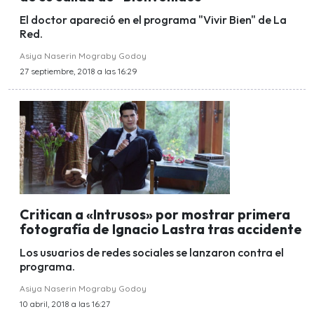
El doctor apareció en el programa "Vivir Bien" de La
Red.
Asiya Naserin Mograby Godoy
27 septiembre, 2018 a las 16:29
Critican a «Intrusos» por mostrar primera
fotografía de Ignacio Lastra tras accidente
Los usuarios de redes sociales se lanzaron contra el
programa.
Asiya Naserin Mograby Godoy
10 abril, 2018 a las 16:27