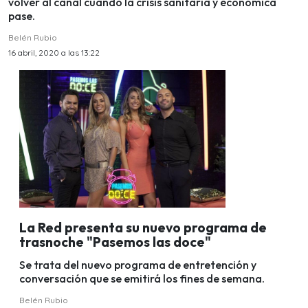
volver al canal cuando la crisis sanitaria y económica
pase.
Belén Rubio
16 abril, 2020 a las 13:22
La Red presenta su nuevo programa de
trasnoche "Pasemos las doce"
Se trata del nuevo programa de entretención y
conversación que se emitirá los fines de semana.
Belén Rubio