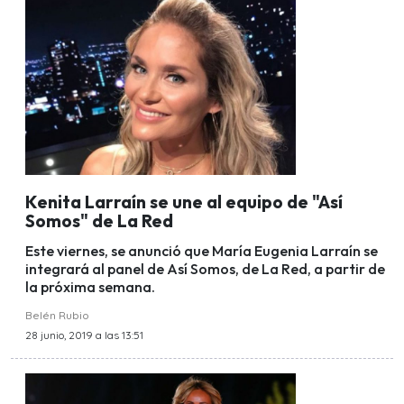
Kenita Larraín se une al equipo de "Así
Somos" de La Red
Este viernes, se anunció que María Eugenia Larraín se
integrará al panel de Así Somos, de La Red, a partir de
la próxima semana.
Belén Rubio
28 junio, 2019 a las 13:51