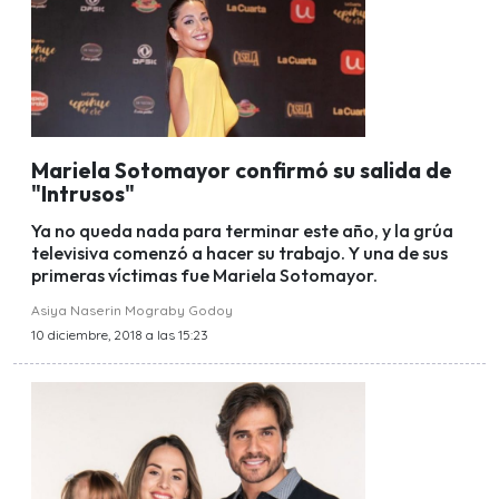
Mariela Sotomayor confirmó su salida de
"Intrusos"
Ya no queda nada para terminar este año, y la grúa
televisiva comenzó a hacer su trabajo. Y una de sus
primeras víctimas fue Mariela Sotomayor.
Asiya Naserin Mograby Godoy
10 diciembre, 2018 a las 15:23