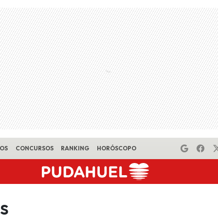
EOS
CONCURSOS
RANKING
HORÓSCOPO
s