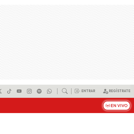
ENTRAR
REGÍSTRATE
EN VIVO