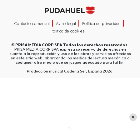
Contacto comercial
Aviso legal
Política de privacidad
Política de cookies
©
PRISA MEDIA CORP SPA
Todos los derechos reservados.
PRISA MEDIA CORP SPA expresa su reserva de derechos en
cuanto a la reproducción y uso de las obras y servicios ofrecidos
en este sitio web, abarcando los medios de lectura mecánica o
cualquier otro medio que se juzgue adecuado para tal fin.
Producción musical Cadena Ser, España 2026.