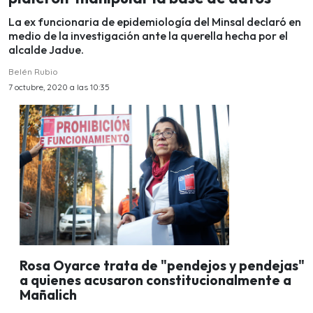
La ex funcionaria de epidemiología del Minsal declaró en
medio de la investigación ante la querella hecha por el
alcalde Jadue.
Belén Rubio
7 octubre, 2020 a las 10:35
Rosa Oyarce trata de "pendejos y pendejas"
a quienes acusaron constitucionalmente a
Mañalich