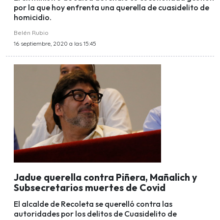
por la que hoy enfrenta una querella de cuasidelito de
homicidio.
Belén Rubio
16 septiembre, 2020 a las 15:45
Jadue querella contra Piñera, Mañalich y
Subsecretarios muertes de Covid
El alcalde de Recoleta se querelló contra las
autoridades por los delitos de Cuasidelito de