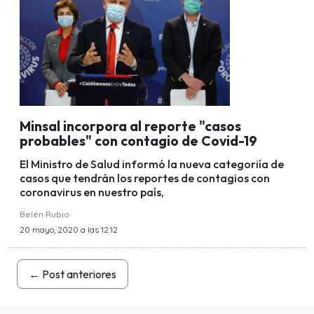
Minsal incorpora al reporte "casos
probables" con contagio de Covid-19
El Ministro de Salud informó la nueva categoriía de
casos que tendrán los reportes de contagios con
coronavirus en nuestro país,
Belén Rubio
20 mayo, 2020 a las 12:12
←
Post anteriores