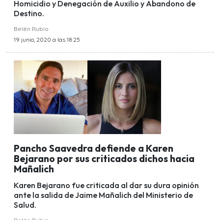
Homicidio y Denegación de Auxilio y Abandono de
Destino.
Belén Rubio
19 junio, 2020 a las 18:25
Pancho Saavedra defiende a Karen
Bejarano por sus criticados dichos hacia
Mañalich
Karen Bejarano fue criticada al dar su dura opinión
ante la salida de Jaime Mañalich del Ministerio de
Salud.