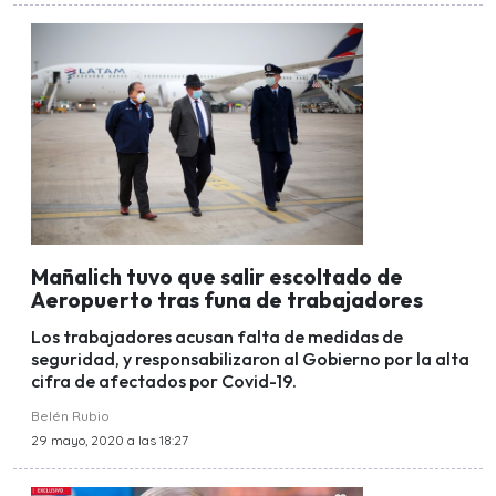
Mañalich tuvo que salir escoltado de
Aeropuerto tras funa de trabajadores
Los trabajadores acusan falta de medidas de
seguridad, y responsabilizaron al Gobierno por la alta
cifra de afectados por Covid-19.
Belén Rubio
29 mayo, 2020 a las 18:27