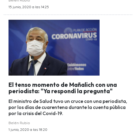
Belén Rubio
15 junio, 2020 a las 14:25
El tenso momento de Mañalich con una
periodista: "Ya respondí la pregunta"
El ministro de Salud tuvo un cruce con una periodista,
por los días de cuarentena durante la cuenta pública
por la crisis del Covid-19.
Belén Rubio
1 junio, 2020 a las 18:20