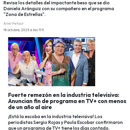
Revisa los detalles del impactante beso que se dio
Daniela Aránguiz con su compañero en el programa
"Zona de Estrellas".
Ariel Pefaur
18 octubre, 2023 a las 11:11
Fuerte remezón en la industria televisiva:
Anuncian fin de programa en TV+ con menos
de un año al aire
¡Está la escoba en la industria televisiva! Los
periodistas Sergio Rojas y Paula Escobar confirmaron
que un programa de TV+ tiene los días contado.