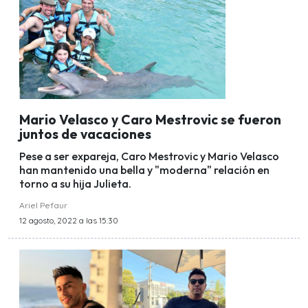
Mario Velasco y Caro Mestrovic se fueron
juntos de vacaciones
Pese a ser expareja, Caro Mestrovic y Mario Velasco
han mantenido una bella y "moderna" relación en
torno a su hija Julieta.
Ariel Pefaur
12 agosto, 2022 a las 15:30