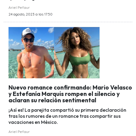
Ariel Pefaur
24 agosto, 2023 a las 17:50
Nuevo romance confirmando: Mario Velasco
y Estefanía Marquis rompen el silencio y
aclaran su relación sentimental
¡Así es! La parejita compartió su primera declaración
tras los rumores de un romance tras compartir sus
vacaciones en México.
Ariel Pefaur