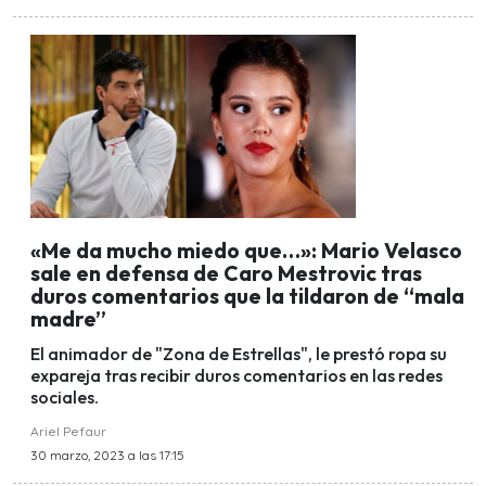
«Me da mucho miedo que…»: Mario Velasco
sale en defensa de Caro Mestrovic tras
duros comentarios que la tildaron de “mala
madre”
El animador de "Zona de Estrellas", le prestó ropa su
expareja tras recibir duros comentarios en las redes
sociales.
Ariel Pefaur
30 marzo, 2023 a las 17:15