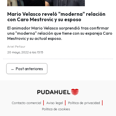
Mario Velasco reveló "moderna" relación
con Caro Mestrovic y su esposo
El animador Mario Velasco sorprendió tras confirmar
una "moderna" relación que tiene con su expareja Caro
Mestrovic y su actual esposo.
Ariel Pefaur
20 mayo, 2022 a las 13:15
←
Post anteriores
Contacto comercial
Aviso legal
Política de privacidad
Política de cookies