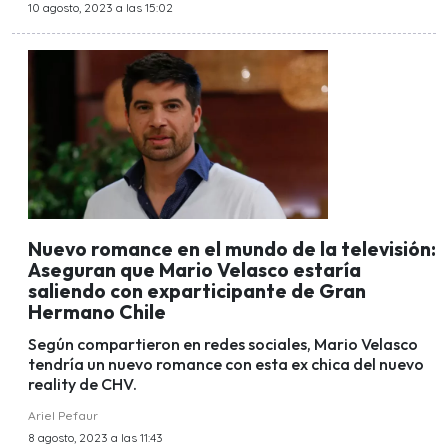
10 agosto, 2023 a las 15:02
Nuevo romance en el mundo de la televisión:
Aseguran que Mario Velasco estaría
saliendo con exparticipante de Gran
Hermano Chile
Según compartieron en redes sociales, Mario Velasco
tendría un nuevo romance con esta ex chica del nuevo
reality de CHV.
Ariel Pefaur
8 agosto, 2023 a las 11:43