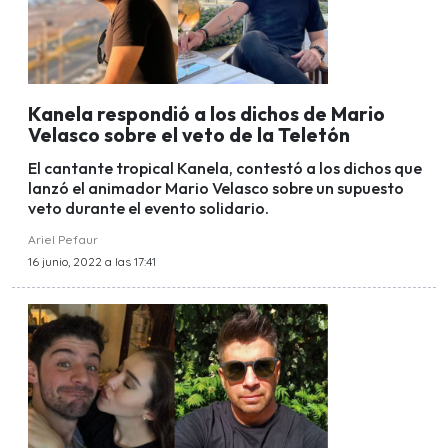
Kanela respondió a los dichos de Mario
Velasco sobre el veto de la Teletón
El cantante tropical Kanela, contestó a los dichos que
lanzó el animador Mario Velasco sobre un supuesto
veto durante el evento solidario.
Ariel Pefaur
16 junio, 2022 a las 17:41