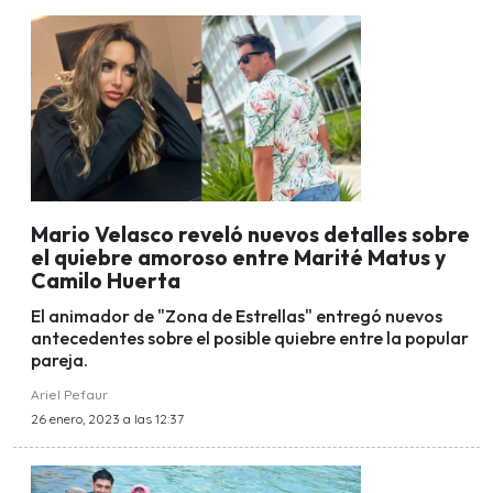
Mario Velasco reveló nuevos detalles sobre
el quiebre amoroso entre Marité Matus y
Camilo Huerta
El animador de "Zona de Estrellas" entregó nuevos
antecedentes sobre el posible quiebre entre la popular
pareja.
Ariel Pefaur
26 enero, 2023 a las 12:37