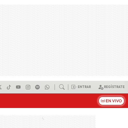
ENTRAR
REGÍSTRATE
EN VIVO