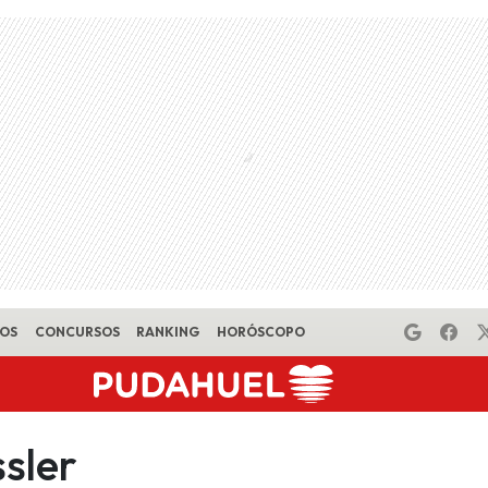
EOS
CONCURSOS
RANKING
HORÓSCOPO
sler