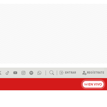
ENTRAR
REGÍSTRATE
EN VIVO