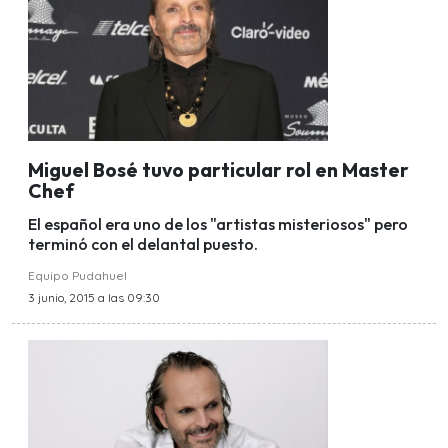
Miguel Bosé tuvo particular rol en Master
Chef
El español era uno de los "artistas misteriosos" pero
terminó con el delantal puesto.
Equipo Pudahuel
3 junio, 2015 a las 09:30