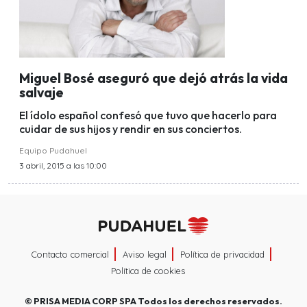
Miguel Bosé aseguró que dejó atrás la vida
salvaje
El ídolo español confesó que tuvo que hacerlo para
cuidar de sus hijos y rendir en sus conciertos.
Equipo Pudahuel
3 abril, 2015 a las 10:00
Contacto comercial
Aviso legal
Política de privacidad
Política de cookies
©
PRISA MEDIA CORP SPA
Todos los derechos reservados.