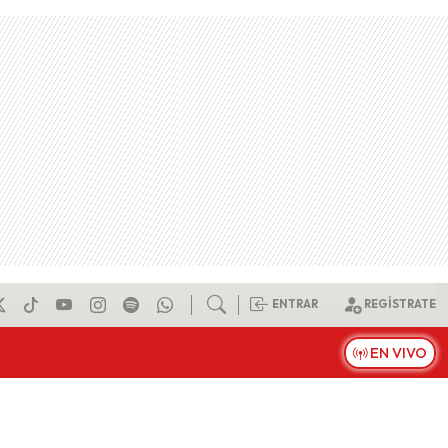
ENTRAR
REGÍSTRATE
EN VIVO