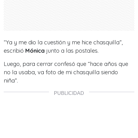
“
Ya y me dio la cuestión y me hice chasquilla
”,
escribió
Mónica
junto a las postales.
Luego, para cerrar confesó que “
hace años que
no la usaba, va foto de mi chasquilla siendo
niña
”.