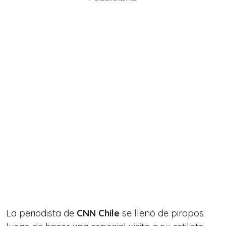
La periodista de
CNN Chile
se llenó de piropos