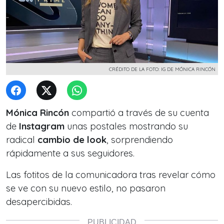
CRÉDITO DE LA FOTO: IG DE MÓNICA RINCÓN
Mónica Rincón
compartió a través de su cuenta
de
Instagram
unas postales mostrando su
radical
cambio de look
, sorprendiendo
rápidamente a sus seguidores.
Las fotitos de la comunicadora tras revelar cómo
se ve con su nuevo estilo, no pasaron
desapercibidas.