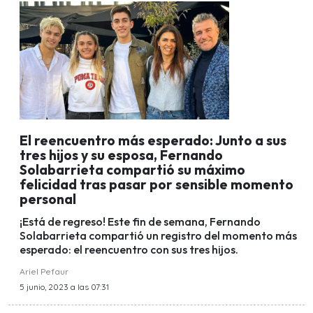
El reencuentro más esperado: Junto a sus
tres hijos y su esposa, Fernando
Solabarrieta compartió su máximo
felicidad tras pasar por sensible momento
personal
¡Está de regreso! Este fin de semana, Fernando
Solabarrieta compartió un registro del momento más
esperado: el reencuentro con sus tres hijos.
Ariel Pefaur
5 junio, 2023 a las 07:31