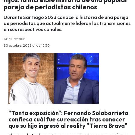
pareja de periodistas chilenos
Durante Santiago 2023 conoce la historia de una pareja
de periodistas que actualmente lideran las transmisiones
en sus respectivos canales.
Ariel Pefaur
30 octubre, 2023 a las 12:50
"Tanta exposición": Fernando Solabarrieta
confiesa cuál fue su reacción tras conocer
que su hijo ingresó al reality "Tierra Brava"