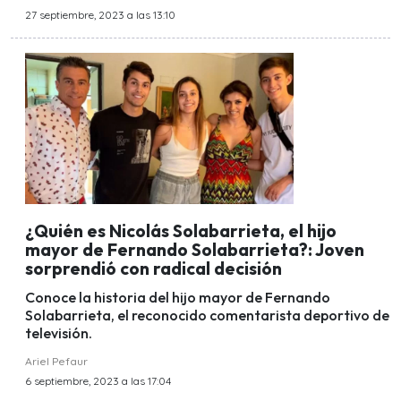
27 septiembre, 2023 a las 13:10
¿Quién es Nicolás Solabarrieta, el hijo
mayor de Fernando Solabarrieta?: Joven
sorprendió con radical decisión
Conoce la historia del hijo mayor de Fernando
Solabarrieta, el reconocido comentarista deportivo de
televisión.
Ariel Pefaur
6 septiembre, 2023 a las 17:04