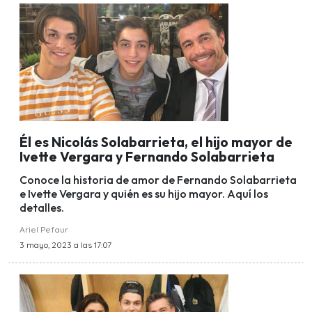
Él es Nicolás Solabarrieta, el hijo mayor de
Ivette Vergara y Fernando Solabarrieta
Conoce la historia de amor de Fernando Solabarrieta
e Ivette Vergara y quién es su hijo mayor. Aquí los
detalles.
Ariel Pefaur
3 mayo, 2023 a las 17:07