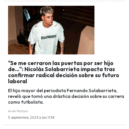
"Se me cerraron las puertas por ser hijo
de...": Nicolás Solabarrieta impacta tras
confirmar radical decisión sobre su futuro
laboral
El hijo mayor del periodista Fernando Solabarrieta,
reveló que tomó una drástica decisión sobre su carrera
como futbolista.
Ariel Pefaur
5 septiembre, 2023 a las 11:58