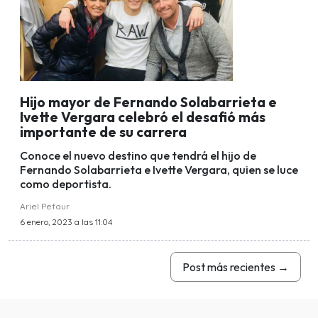
Hijo mayor de Fernando Solabarrieta e
Ivette Vergara celebró el desafió más
importante de su carrera
Conoce el nuevo destino que tendrá el hijo de
Fernando Solabarrieta e Ivette Vergara, quien se luce
como deportista.
Ariel Pefaur
6 enero, 2023 a las 11:04
Post más recientes
→