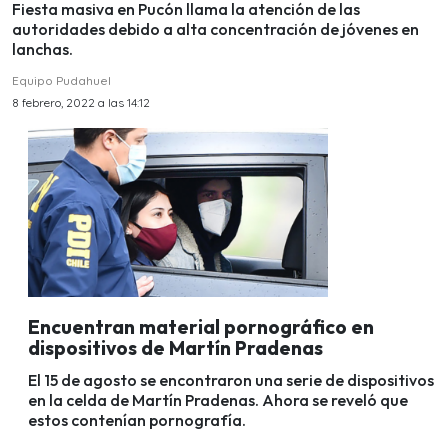
Fiesta masiva en Pucón llama la atención de las
autoridades debido a alta concentración de jóvenes en
lanchas.
Equipo Pudahuel
8 febrero, 2022 a las 14:12
Encuentran material pornográfico en
dispositivos de Martín Pradenas
El 15 de agosto se encontraron una serie de dispositivos
en la celda de Martín Pradenas. Ahora se reveló que
estos contenían pornografía.