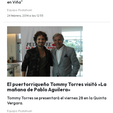
en Viña"
Equipo Pudahuel
24 febrero, 2014 a las 12:55
El puertorriqueño Tommy Torres visitó «La
mañana de Pablo Aguilera»
Tommy Torres se presentará el viernes 28 en la Quinta
Vergara.
Equipo Pudahuel