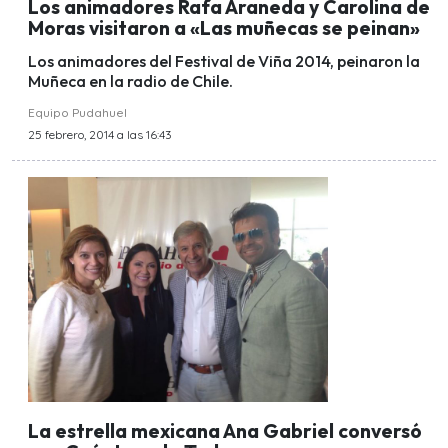
Los animadores Rafa Araneda y Carolina de
Moras visitaron a «Las muñecas se peinan»
Los animadores del Festival de Viña 2014, peinaron la
Muñeca en la radio de Chile.
Equipo Pudahuel
25 febrero, 2014 a las 16:43
La estrella mexicana Ana Gabriel conversó