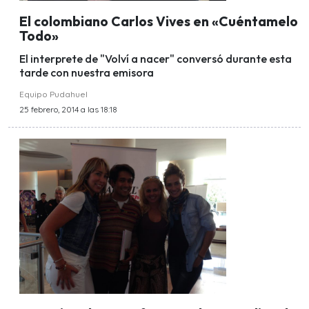
El colombiano Carlos Vives en «Cuéntamelo
Todo»
El interprete de "Volví a nacer" conversó durante esta
tarde con nuestra emisora
Equipo Pudahuel
25 febrero, 2014 a las 18:18