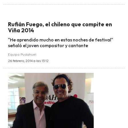
Rufián Fuego, el chileno que compite en
Viña 2014
"He aprendido mucho en estas noches de festival"
señaló el joven compositor y cantante
Equipo Pudahuel
26 febrero, 2014 a las 13:12