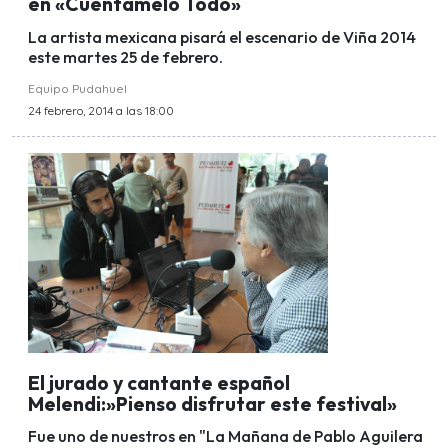
en «Cuéntamelo Todo»
La artista mexicana pisará el escenario de Viña 2014
este martes 25 de febrero.
Equipo Pudahuel
24 febrero, 2014 a las 18:00
El jurado y cantante español
Melendi:»Pienso disfrutar este festival»
Fue uno de nuestros en "La Mañana de Pablo Aguilera