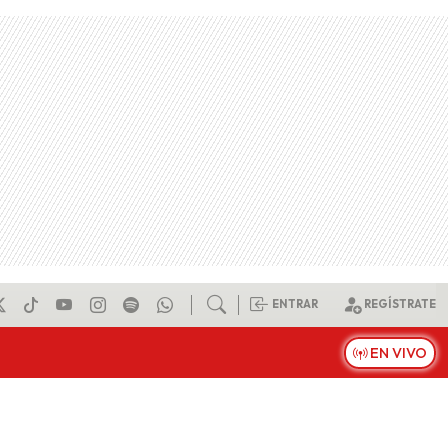
ENTRAR
REGÍSTRATE
EN VIVO