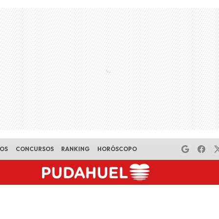
EOS
CONCURSOS
RANKING
HORÓSCOPO