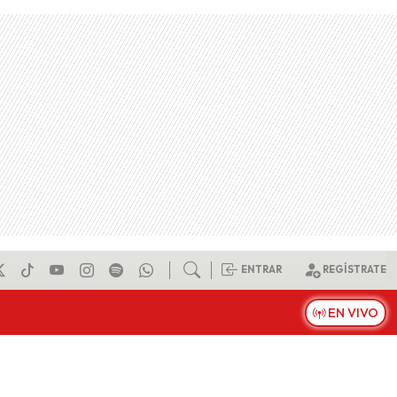
ENTRAR
REGÍSTRATE
EN VIVO