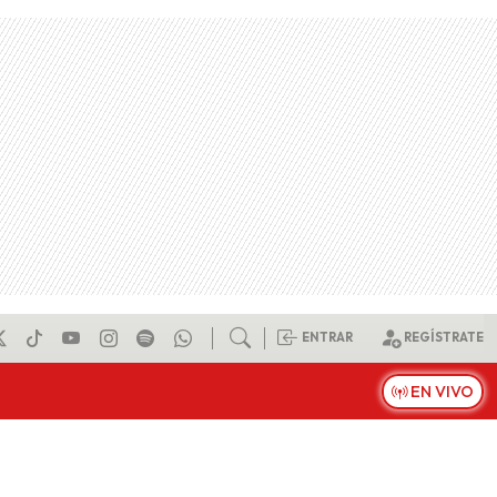
ENTRAR
REGÍSTRATE
EN VIVO