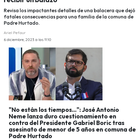
Revisa los impactantes detalles de una balacera que dejó
fatales consecuencias para una familia de la comuna de
Padre Hurtado.
Ariel Pefaur
6 diciembre, 2023 a las 11:10
"No están los tiempos...": José Antonio
Neme lanza duro cuestionamiento en
contra del Presidente Gabriel Boric tras
asesinato de menor de 5 años en comuna de
Padre Hurtado