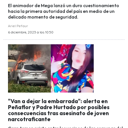
El animador de Mega lanzó un duro cuestionamiento
hacia la primera autoridad del país en medio de un
delicado momento de seguridad.
Ariel Pefaur
6 diciembre, 2023 a las 10:50
"Van a dejar la embarrada": alerta en
Peñaflor y Padre Hurtado por posibles
consecuencias tras asesinato de joven
narcotraficante