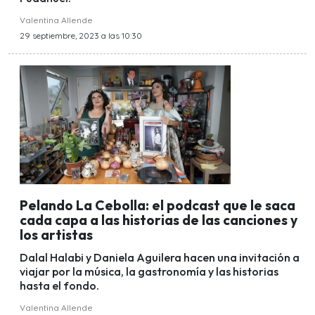
Valentina Allende
29 septiembre, 2023 a las 10:30
Pelando La Cebolla: el podcast que le saca
cada capa a las historias de las canciones y
los artistas
Dalal Halabi y Daniela Aguilera hacen una invitación a
viajar por la música, la gastronomía y las historias
hasta el fondo.
Valentina Allende