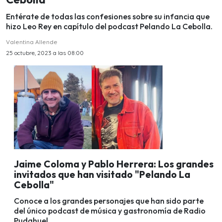
Entérate de todas las confesiones sobre su infancia que
hizo Leo Rey en capítulo del podcast Pelando La Cebolla.
Valentina Allende
25 octubre, 2023 a las 08:00
Jaime Coloma y Pablo Herrera: Los grandes
invitados que han visitado "Pelando La
Cebolla"
Conoce a los grandes personajes que han sido parte
del único podcast de música y gastronomía de Radio
Pudahuel.