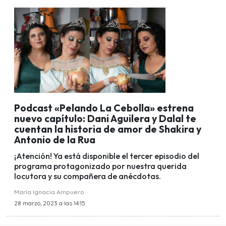
Podcast «Pelando La Cebolla» estrena
nuevo capítulo: Dani Aguilera y Dalal te
cuentan la historia de amor de Shakira y
Antonio de la Rua
¡Atención! Ya está disponible el tercer episodio del
programa protagonizado por nuestra querida
locutora y su compañera de anécdotas.
María Ignacia Ampuero
28 marzo, 2023 a las 14:15