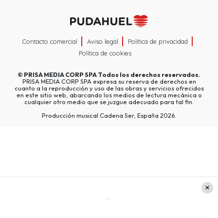
Contacto comercial
Aviso legal
Política de privacidad
Política de cookies
©
PRISA MEDIA CORP SPA
Todos los derechos reservados.
PRISA MEDIA CORP SPA expresa su reserva de derechos en
cuanto a la reproducción y uso de las obras y servicios ofrecidos
en este sitio web, abarcando los medios de lectura mecánica o
cualquier otro medio que se juzgue adecuado para tal fin.
Producción musical Cadena Ser, España 2026.