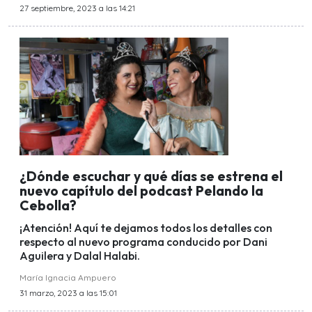
27 septiembre, 2023 a las 14:21
¿Dónde escuchar y qué días se estrena el
nuevo capítulo del podcast Pelando la
Cebolla?
¡Atención! Aquí te dejamos todos los detalles con
respecto al nuevo programa conducido por Dani
Aguilera y Dalal Halabi.
María Ignacia Ampuero
31 marzo, 2023 a las 15:01