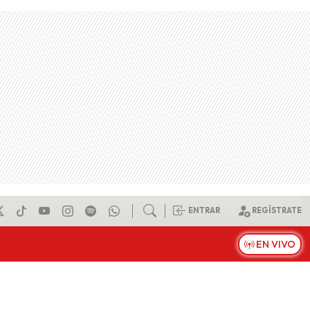
ENTRAR
REGÍSTRATE
EN VIVO