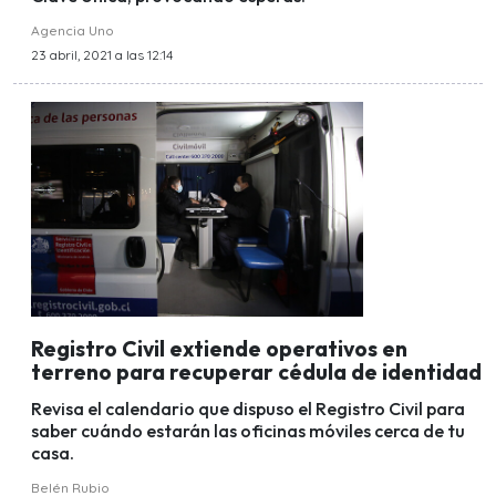
Agencia Uno
23 abril, 2021 a las 12:14
Registro Civil extiende operativos en
terreno para recuperar cédula de identidad
Revisa el calendario que dispuso el Registro Civil para
saber cuándo estarán las oficinas móviles cerca de tu
casa.
Belén Rubio