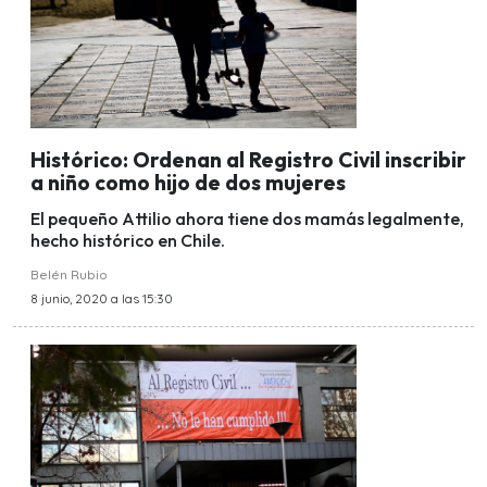
Histórico: Ordenan al Registro Civil inscribir
a niño como hijo de dos mujeres
El pequeño Attilio ahora tiene dos mamás legalmente,
hecho histórico en Chile.
Belén Rubio
8 junio, 2020 a las 15:30