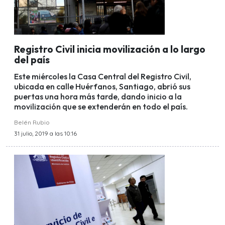
Registro Civil inicia movilización a lo largo
del país
Este miércoles la Casa Central del Registro Civil,
ubicada en calle Huérfanos, Santiago, abrió sus
puertas una hora más tarde, dando inicio a la
movilización que se extenderán en todo el país.
Belén Rubio
31 julio, 2019 a las 10:16