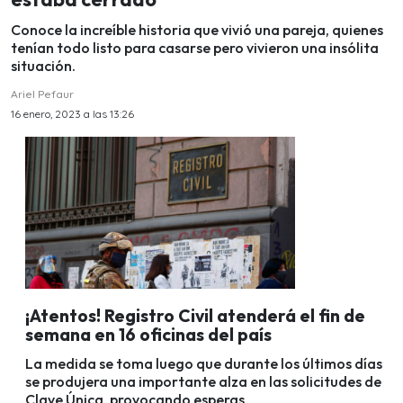
Conoce la increíble historia que vivió una pareja, quienes
tenían todo listo para casarse pero vivieron una insólita
situación.
Ariel Pefaur
16 enero, 2023 a las 13:26
¡Atentos! Registro Civil atenderá el fin de
semana en 16 oficinas del país
La medida se toma luego que durante los últimos días
se produjera una importante alza en las solicitudes de
Clave Única, provocando esperas.