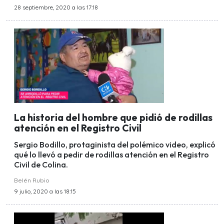
28 septiembre, 2020 a las 17:18
La historia del hombre que pidió de rodillas
atención en el Registro Civil
Sergio Bodillo, protaginista del polémico video, explicó
qué lo llevó a pedir de rodillas atención en el Registro
Civil de Colina.
Belén Rubio
9 julio, 2020 a las 18:15