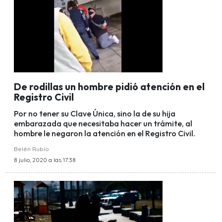
De rodillas un hombre pidió atención en el
Registro Civil
Por no tener su Clave Única, sino la de su hija
embarazada que necesitaba hacer un trámite, al
hombre le negaron la atención en el Registro Civil.
Belén Rubio
8 julio, 2020 a las 17:38