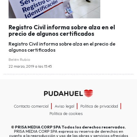
Registro Civil informa sobre alza en el
precio de algunos certificados
Registro Civil informa sobre alza en el precio de
algunos certificados
Belén Rubio
22 marzo, 2019 a las 15:45
Contacto comercial
Aviso legal
Política de privacidad
Política de cookies
©
PRISA MEDIA CORP SPA
Todos los derechos reservados.
PRISA MEDIA CORP SPA expresa su reserva de derechos en
cuanto a la reproducción y uso de las obras y servicios ofrecidos