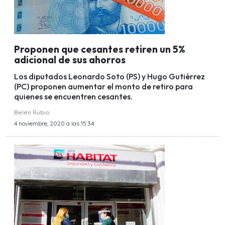
Proponen que cesantes retiren un 5%
adicional de sus ahorros
Los diputados Leonardo Soto (PS) y Hugo Gutiérrez
(PC) proponen aumentar el monto de retiro para
quienes se encuentren cesantes.
Belén Rubio
4 noviembre, 2020 a las 15:34