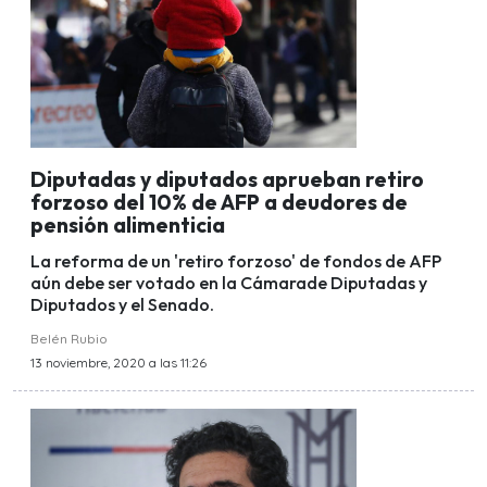
Diputadas y diputados aprueban retiro
forzoso del 10% de AFP a deudores de
pensión alimenticia
La reforma de un 'retiro forzoso' de fondos de AFP
aún debe ser votado en la Cámarade Diputadas y
Diputados y el Senado.
Belén Rubio
13 noviembre, 2020 a las 11:26