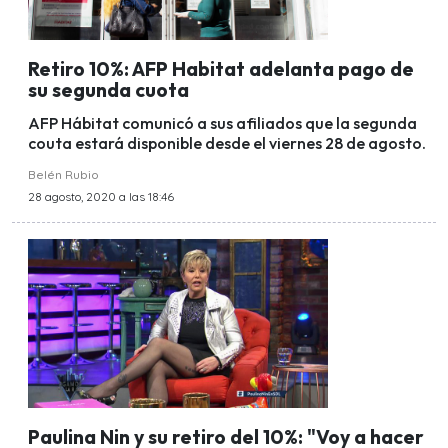
Retiro 10%: AFP Habitat adelanta pago de
su segunda cuota
AFP Hábitat comunicó a sus afiliados que la segunda
couta estará disponible desde el viernes 28 de agosto.
Belén Rubio
28 agosto, 2020 a las 18:46
Paulina Nin y su retiro del 10%: "Voy a hacer