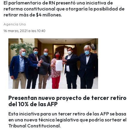
El parlamentario de RN presentó una iniciativa de
reforma constitucional que otorgaría la posibilidad de
retirar más de $4 millones.
Agencia Uno
16 marzo, 2021 a las 10:40
Presentan nuevo proyecto de tercer retiro
del 10% de las AFP
Esta iniciativa para un tercer retiro de las AFP se basa
en una nueva técnica legislativa que podría sortear el
Tribunal Constitucional.