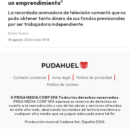
un emprendimiento"
La recordada animadora de televisión comentó que no
pudo obtener tanto dinero de sus fondos previsionales
por ser trabajadora independiente.
Belén Rubio
18 agosto, 2020 a las 19:14
Contacto comercial
Aviso legal
Política de privacidad
Política de cookies
©
PRISA MEDIA CORP SPA
Todos los derechos reservados.
PRISA MEDIA CORP SPA expresa su reserva de derechos en
cuanto a la reproducción y uso de las obras y servicios ofrecidos
en este sitio web, abarcando los medios de lectura mecánica o
cualquier otro medio que se juzgue adecuado para tal fin.
Producción musical Cadena Ser, España 2026.