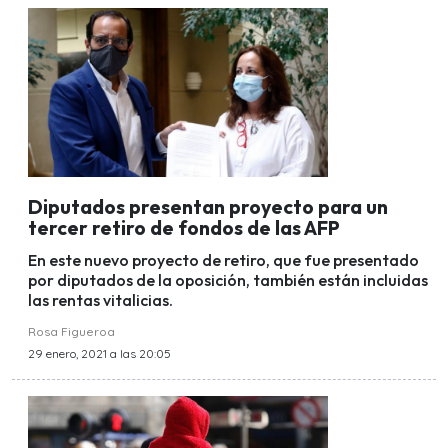
Diputados presentan proyecto para un
tercer retiro de fondos de las AFP
En este nuevo proyecto de retiro, que fue presentado
por diputados de la oposición, también están incluidas
las rentas vitalicias.
Rosa Figueroa
29 enero, 2021 a las 20:05