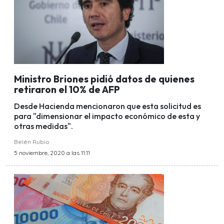
Ministro Briones pidió datos de quienes
retiraron el 10% de AFP
Desde Hacienda mencionaron que esta solicitud es
para "dimensionar el impacto económico de esta y
otras medidas".
Belén Rubio
5 noviembre, 2020 a las 11:11