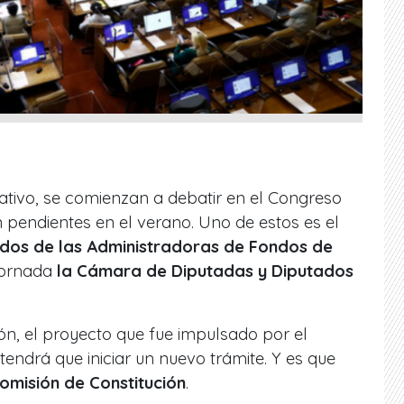
slativo, se comienzan a debatir en el Congreso
 pendientes en el verano. Uno de estos es el
ondos de las Administradoras de Fondos de
jornada
la Cámara de Diputadas y Diputados
ón, el proyecto que fue impulsado por el
endrá que iniciar un nuevo trámite. Y es que
omisión de Constitución
.