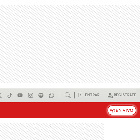
ENTRAR
REGÍSTRATE
EN VIVO