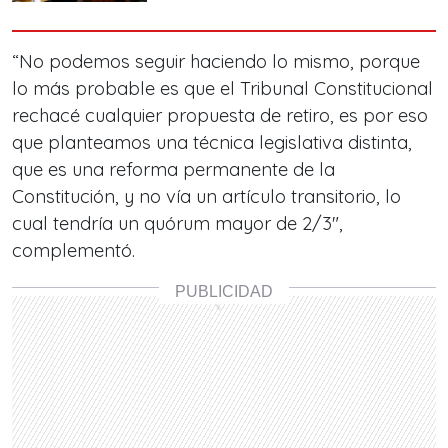
“No podemos seguir haciendo lo mismo, porque
lo más probable es que el Tribunal Constitucional
rechacé cualquier propuesta de retiro, es por eso
que planteamos una técnica legislativa distinta,
que es una reforma permanente de la
Constitución, y no vía un artículo transitorio, lo
cual tendría un quórum mayor de 2/3″,
complementó.