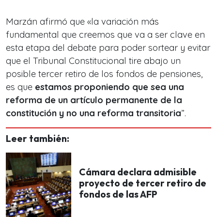
Marzán afirmó que «la variación más
fundamental que creemos que va a ser clave en
esta etapa del debate para poder sortear y evitar
que el Tribunal Constitucional tire abajo un
posible tercer retiro de los fondos de pensiones,
es que
estamos proponiendo que sea una
reforma de un artículo permanente de la
constitución y no una reforma transitoria
”.
Leer también:
Cámara declara admisible
proyecto de tercer retiro de
fondos de las AFP