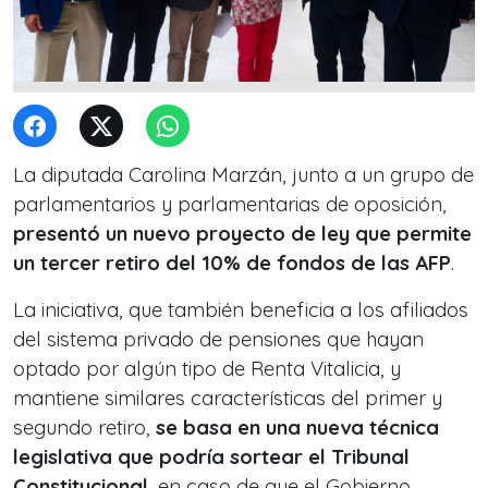
La diputada Carolina Marzán, junto a un grupo de
parlamentarios y parlamentarias de oposición,
presentó un nuevo proyecto de ley que permite
un tercer retiro del 10% de fondos de las AFP
.
La iniciativa, que también beneficia a los afiliados
del sistema privado de pensiones que hayan
optado por algún tipo de Renta Vitalicia, y
mantiene similares características del primer y
segundo retiro,
se basa en una nueva técnica
legislativa que podría sortear el Tribunal
Constitucional
, en caso de que el Gobierno