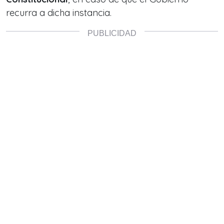
recurra a dicha instancia.