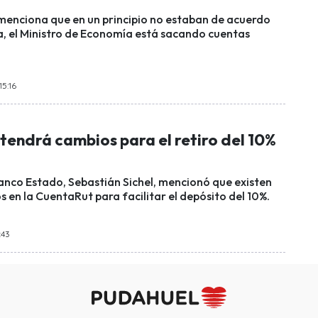
menciona que en un principio no estaban de acuerdo
, el Ministro de Economía está sacando cuentas
15:16
tendrá cambios para el retiro del 10%
Banco Estado, Sebastián Sichel, mencionó que existen
 en la CuentaRut para facilitar el depósito del 10%.
:43