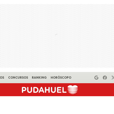
EOS
CONCURSOS
RANKING
HORÓSCOPO