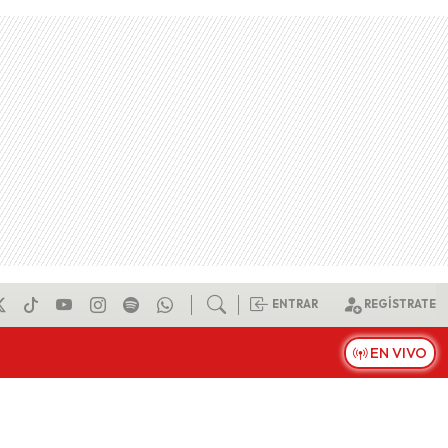
ENTRAR
REGÍSTRATE
EN VIVO