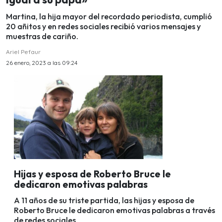
Martina, la hija mayor del recordado periodista, cumplió
20 añitos y en redes sociales recibió varios mensajes y
muestras de cariño.
Ariel Pefaur
26 enero, 2023 a las 09:24
Hijas y esposa de Roberto Bruce le
dedicaron emotivas palabras
A 11 años de su triste partida, las hijas y esposa de
Roberto Bruce le dedicaron emotivas palabras a través
de redes sociales.