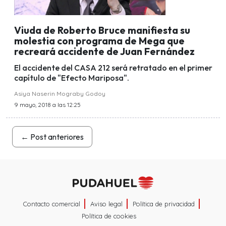
Viuda de Roberto Bruce manifiesta su
molestia con programa de Mega que
recreará accidente de Juan Fernández
El accidente del CASA 212 será retratado en el primer
capítulo de "Efecto Mariposa".
Asiya Naserin Mograby Godoy
9 mayo, 2018 a las 12:25
←
Post anteriores
Contacto comercial
Aviso legal
Política de privacidad
Política de cookies