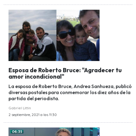
Esposa de Roberto Bruce: "Agradecer tu
amor incondicional"
La esposa de Roberto Bruce, Andrea Sanhueza, publicó
diversas postales para conmemorar los diez años de la
partida del periodista.
Gabriel Littin
2 septiembre, 2021 a las 11:30