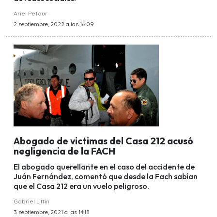
Ariel Pefaur
2 septiembre, 2022 a las 16:09
Abogado de victimas del Casa 212 acusó
negligencia de la FACH
El abogado querellante en el caso del accidente de
Juán Fernández, comentó que desde la Fach sabían
que el Casa 212 era un vuelo peligroso.
Gabriel Littin
3 septiembre, 2021 a las 14:18