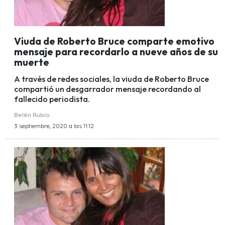
Viuda de Roberto Bruce comparte emotivo
mensaje para recordarlo a nueve años de su
muerte
A través de redes sociales, la viuda de Roberto Bruce
compartió un desgarrador mensaje recordando al
fallecido periodista.
Belén Rubio
3 septiembre, 2020 a las 11:12