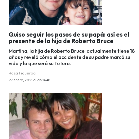
Quiso seguir los pasos de su papá: así es el
presente de la hija de Roberto Bruce
Martina, la hija de Roberto Bruce, actualmente tiene 18
años y reveló cómo el accidente de su padre marcó su
vida y lo que será su futuro.
Rosa Figueroa
27 enero, 2021 a las 14:48