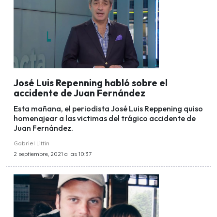
José Luis Repenning habló sobre el
accidente de Juan Fernández
Esta mañana, el periodista José Luis Reppening quiso
homenajear a las victimas del trágico accidente de
Juan Fernández.
Gabriel Littin
2 septiembre, 2021 a las 10:37