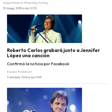
Asiya Naserin Mograby Godoy
31 mayo, 2018 a las 12:33
Roberto Carlos grabará junto a Jennifer
López una canción
Confirmó la noticia por Facebook
Equipo Pudahuel
5 octubre, 2016 a las 11:49