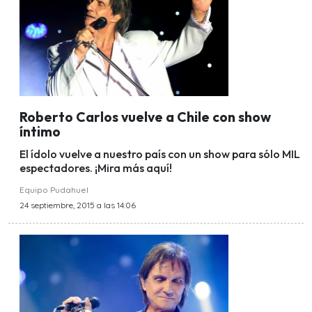
Roberto Carlos vuelve a Chile con show
íntimo
El ídolo vuelve a nuestro país con un show para sólo MIL
espectadores. ¡Mira más aquí!
Equipo Pudahuel
24 septiembre, 2015 a las 14:06