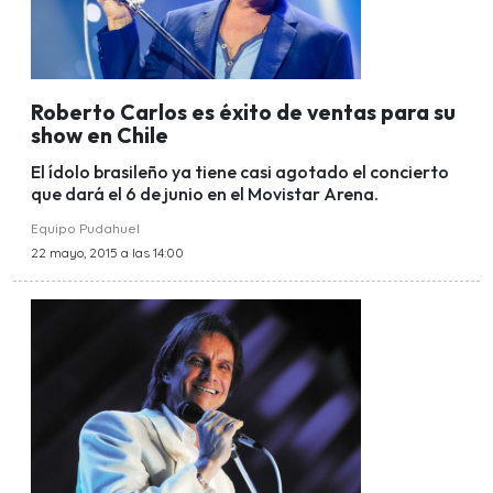
Roberto Carlos es éxito de ventas para su
show en Chile
El ídolo brasileño ya tiene casi agotado el concierto
que dará el 6 de junio en el Movistar Arena.
Equipo Pudahuel
22 mayo, 2015 a las 14:00