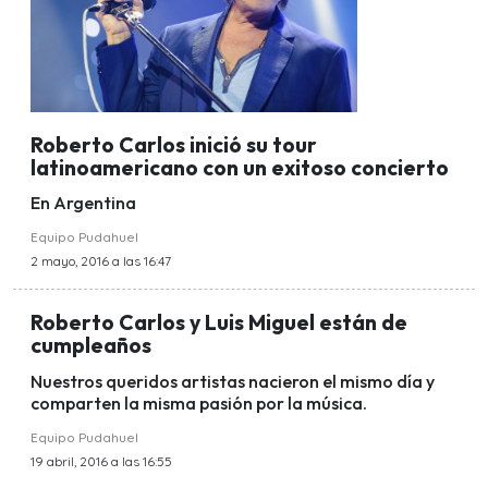
Roberto Carlos inició su tour
latinoamericano con un exitoso concierto
En Argentina
Equipo Pudahuel
2 mayo, 2016 a las 16:47
Roberto Carlos y Luis Miguel están de
cumpleaños
Nuestros queridos artistas nacieron el mismo día y
comparten la misma pasión por la música.
Equipo Pudahuel
19 abril, 2016 a las 16:55