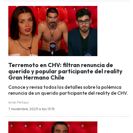
Terremoto en CHV: filtran renuncia de
querido y popular participante del reality
Gran Hermano Chile
Conoce y revisa todos los detalles sobre la polémica
renuncia de un querido participante del reality de CHV.
Ariel Pefaur
7 noviembre, 2023 a las 13:15