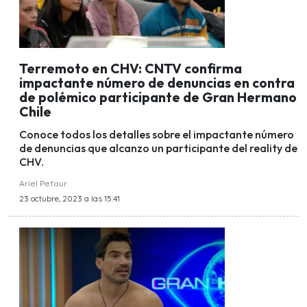
Terremoto en CHV: CNTV confirma
impactante número de denuncias en contra
de polémico participante de Gran Hermano
Chile
Conoce todos los detalles sobre el impactante número
de denuncias que alcanzo un participante del reality de
CHV.
Ariel Pefaur
23 octubre, 2023 a las 15:41