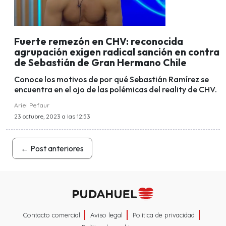
Fuerte remezón en CHV: reconocida
agrupación exigen radical sanción en contra
de Sebastián de Gran Hermano Chile
Conoce los motivos de por qué Sebastián Ramírez se
encuentra en el ojo de las polémicas del reality de CHV.
Ariel Pefaur
23 octubre, 2023 a las 12:53
←
Post anteriores
Contacto comercial
Aviso legal
Política de privacidad