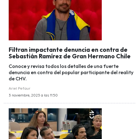
Filtran impactante denuncia en contra de
Sebastián Ramírez de Gran Hermano Chile
Conoce y revisa todos los detalles de una fuerte
denuncia en contra del popular participante del reality
de CHV.
Ariel Pefaur
3 noviembre, 2023 a las 11:50