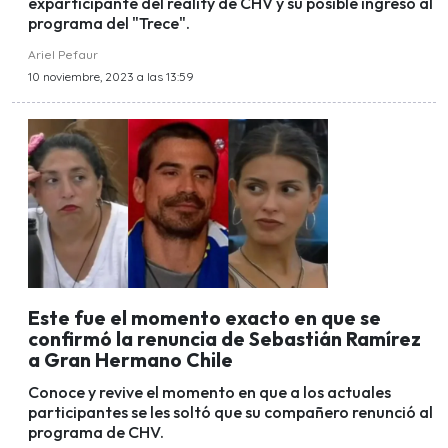
exparticipante del reality de CHV y su posible ingreso al
programa del "Trece".
Ariel Pefaur
10 noviembre, 2023 a las 13:59
Este fue el momento exacto en que se
confirmó la renuncia de Sebastián Ramírez
a Gran Hermano Chile
Conoce y revive el momento en que a los actuales
participantes se les soltó que su compañero renunció al
programa de CHV.