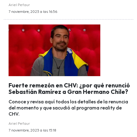
Ariel Pefaur
7 noviembre, 2023 a las 16:56
Fuerte remezón en CHV: ¿por qué renunció
Sebastián Ramírez a Gran Hermano Chile?
Conoce y revisa aquí todos los detalles de la renuncia
del momento y que sacudió al programa reality de
CHV.
Ariel Pefaur
7 noviembre, 2023 a las 15:18