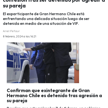
su pareja
El exparticipante de Gran Hermano Chile está
enfrentando una delicada situación luego de ser
detenida en medio de una situación de VIF.
Ariel Pefaur
8 febrero, 2024 a las 16:21
Confirman que exintegrante de Gran
Hermano Chile es detenido tras agresión a
su pareja