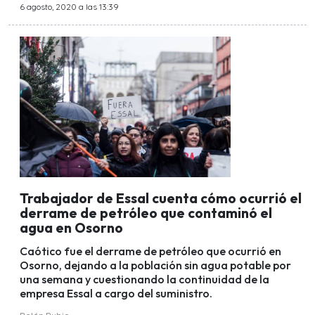
6 agosto, 2020 a las 13:39
Trabajador de Essal cuenta cómo ocurrió el
derrame de petróleo que contaminó el
agua en Osorno
Caótico fue el derrame de petróleo que ocurrió en
Osorno, dejando a la población sin agua potable por
una semana y cuestionando la continuidad de la
empresa Essal a cargo del suministro.