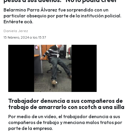
Belarmino Parra Álvarez fue sorprendido con un
particular obsequio por parte de la institución policial.
Entérate acá.
Daniela Jerez
15 febrero, 2024 a las 15:37
Trabajador denuncia a sus compañeros de
trabajo de amarrarlo con scotch a una silla
Por medio de un video, el trabajador denuncia a sus
compañeros de trabajo y menciona malos tratos por
parte de la empresa.