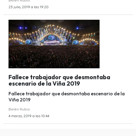
Belén Rubio
23 julio, 2019 a las 19:20
Fallece trabajador que desmontaba
escenario de la Viña 2019
Fallece trabajador que desmontaba escenario de la
Viña 2019
Belén Rubio
4 marzo, 2019 a las 10:44