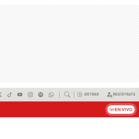
ENTRAR
REGÍSTRATE
EN VIVO