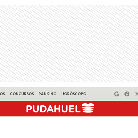
EOS
CONCURSOS
RANKING
HORÓSCOPO