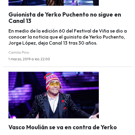
Guionista de Yerko Puchento no sigue en
Canal 13
En medio de la edición 60 del Festival de Viña se dio a
conocer la noticia que el guinista de Yerko Puchento,
Jorge López, deja Canal 13 tras 30 años.
Camila Pino
1 marzo, 2019 a las 22:00
Vasco Moulián se va en contra de Yerko