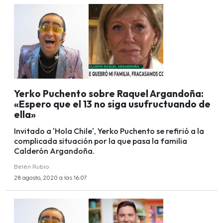
Yerko Puchento sobre Raquel Argandoña:
«Espero que el 13 no siga usufructuando de
ella»
Invitado a 'Hola Chile', Yerko Puchento se refirió a la
complicada situación por la que pasa la familia
Calderón Argandoña.
Belén Rubio
28 agosto, 2020 a las 16:07