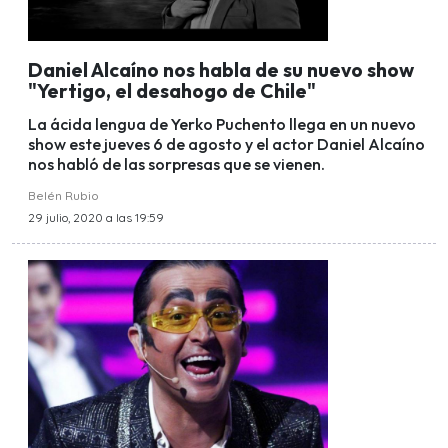
Daniel Alcaíno nos habla de su nuevo show
"Yertigo, el desahogo de Chile"
La ácida lengua de Yerko Puchento llega en un nuevo
show este jueves 6 de agosto y el actor Daniel Alcaíno
nos habló de las sorpresas que se vienen.
Belén Rubio
29 julio, 2020 a las 19:59