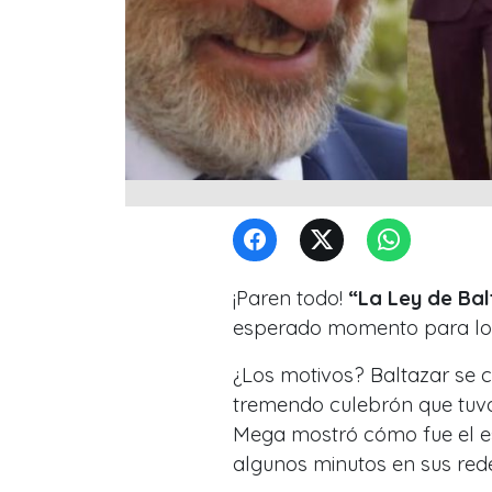
¡Paren todo!
“La Ley de Bal
esperado momento para lo
¿Los motivos? Baltazar se 
tremendo culebrón que tuvo
Mega mostró cómo fue el e
algunos minutos en sus redes