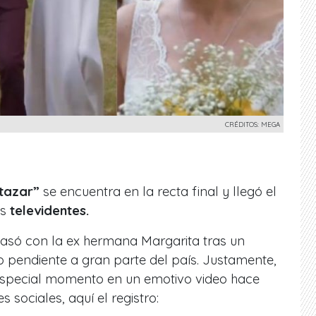
CRÉDITOS: MEGA
tazar”
se encuentra en la recta final y llegó el
s
televidentes.
casó con la ex hermana Margarita tras un
 pendiente a gran parte del país.
Justamente,
special momento en un emotivo video
hace
 sociales, aquí el registro: