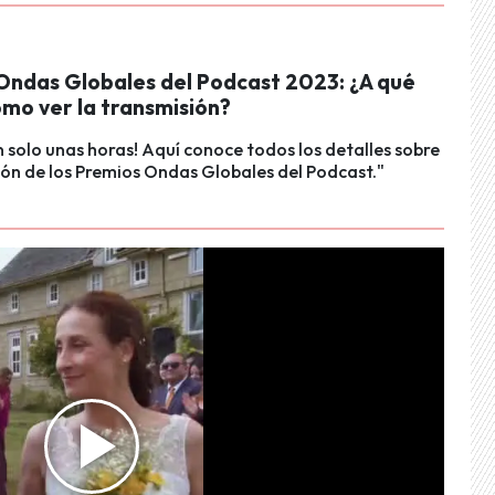
Ondas Globales del Podcast 2023: ¿A qué
ómo ver la transmisión?
n solo unas horas! Aquí conoce todos los detalles sobre
ión de los Premios Ondas Globales del Podcast."