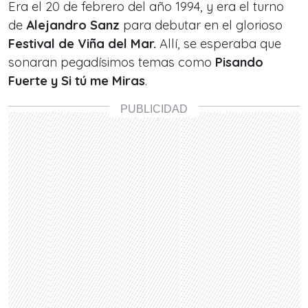
Era el 20 de febrero del año 1994, y era el turno
de
Alejandro Sanz
para debutar en el glorioso
Festival de Viña del Mar.
Allí, se esperaba que
sonaran pegadísimos temas como
Pisando
Fuerte y Si tú me Miras
.