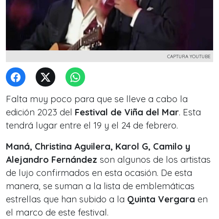
CAPTURA YOUTUBE
Falta muy poco para que se lleve a cabo la
edición 2023 del
Festival de Viña del Mar
. Esta
tendrá lugar entre el 19 y el 24 de febrero.
Maná, Christina Aguilera, Karol G, Camilo y
Alejandro Fernández
son algunos de los artistas
de lujo confirmados en esta ocasión. De esta
manera, se suman a la lista de emblemáticas
estrellas que han subido a la
Quinta Vergara
en
el marco de este festival.