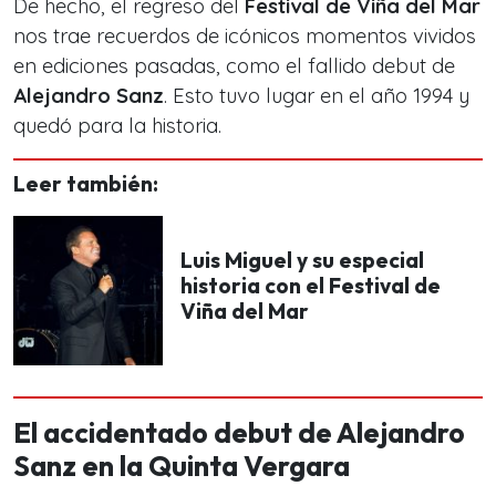
De hecho, el regreso del
Festival de Viña del Mar
nos trae recuerdos de icónicos momentos vividos
en ediciones pasadas, como el fallido debut de
Alejandro Sanz
. Esto tuvo lugar en el año 1994 y
quedó para la historia.
Leer también:
Luis Miguel y su especial
historia con el Festival de
Viña del Mar
El accidentado debut de Alejandro
Sanz en la Quinta Vergara