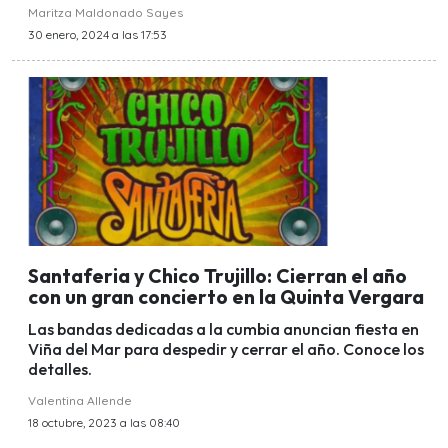
Maritza Maldonado Sayes
30 enero, 2024 a las 17:53
Santaferia y Chico Trujillo: Cierran el año
con un gran concierto en la Quinta Vergara
Las bandas dedicadas a la cumbia anuncian fiesta en
Viña del Mar para despedir y cerrar el año. Conoce los
detalles.
Valentina Allende
18 octubre, 2023 a las 08:40