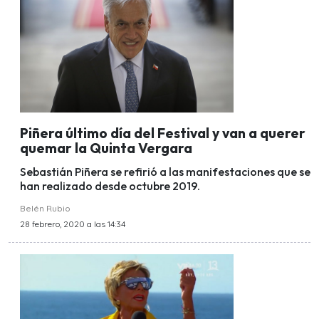
Piñera último día del Festival y van a querer
quemar la Quinta Vergara
Sebastián Piñera se refirió a las manifestaciones que se
han realizado desde octubre 2019.
Belén Rubio
28 febrero, 2020 a las 14:34