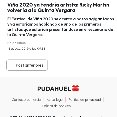
Viña 2020 ya tendría artista: Ricky Martin
volvería a la Quinta Vergara
El Festival de Viña 2020 se acerca a pasos agigantados
y ya estaríamos hablando de uno de los primeros
artistas que estarían presentándose en el escenario de
la Quinta Vergara.
Belén Rubio
16 agosto, 2019 a las 09:38
←
Post anteriores
Contacto comercial
Aviso legal
Política de privacidad
Política de cookies