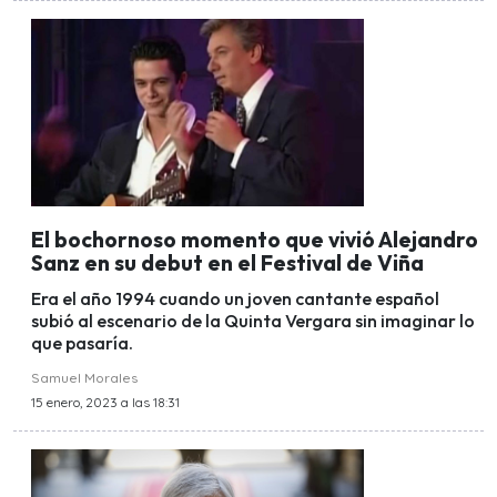
El bochornoso momento que vivió Alejandro
Sanz en su debut en el Festival de Viña
Era el año 1994 cuando un joven cantante español
subió al escenario de la Quinta Vergara sin imaginar lo
que pasaría.
Samuel Morales
15 enero, 2023 a las 18:31