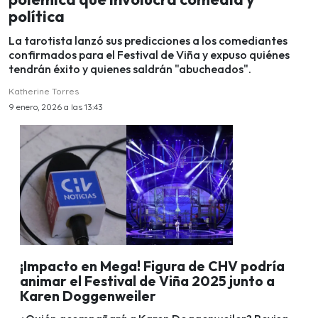
política
La tarotista lanzó sus predicciones a los comediantes
confirmados para el Festival de Viña y expuso quiénes
tendrán éxito y quienes saldrán "abucheados".
Katherine Torres
9 enero, 2026 a las 13:43
¡Impacto en Mega! Figura de CHV podría
animar el Festival de Viña 2025 junto a
Karen Doggenweiler