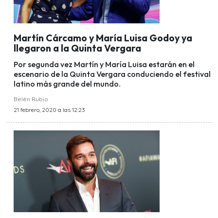
Martín Cárcamo y María Luisa Godoy ya
llegaron a la Quinta Vergara
Por segunda vez Martín y María Luisa estarán en el
escenario de la Quinta Vergara conduciendo el festival
latino más grande del mundo.
Belén Rubio
21 febrero, 2020 a las 12:23