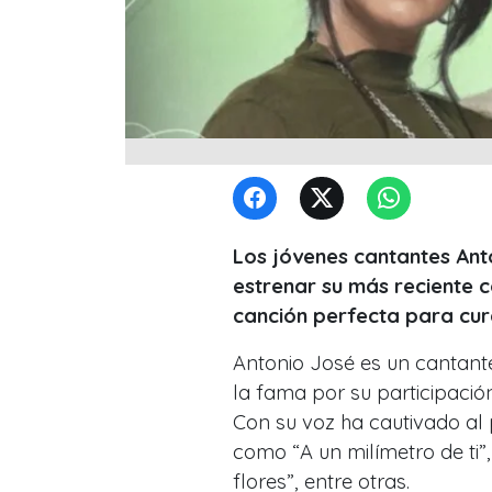
Los jóvenes cantantes Ant
estrenar su más reciente c
canción perfecta para cur
Antonio José es un cantante
la fama por su participació
Con su voz ha cautivado al
como “A un milímetro de ti”,
flores”, entre otras.