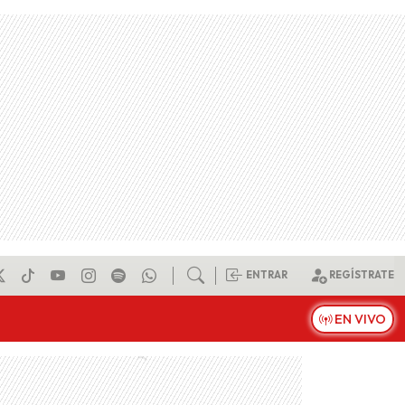
ENTRAR
REGÍSTRATE
EN VIVO