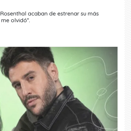
 Rosenthal acaban de estrenar su más
 me olvidó”.