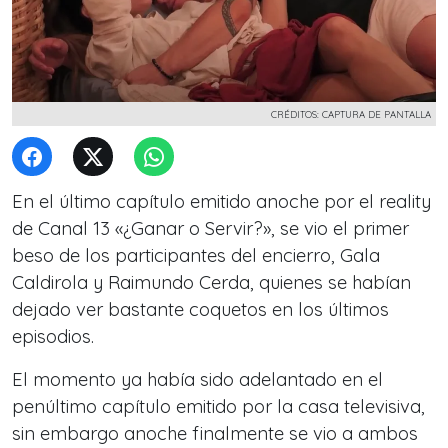
CRÉDITOS: CAPTURA DE PANTALLA
En el último capítulo emitido anoche por el reality
de Canal 13
«¿Ganar o Servir?»
, se vio el primer
beso de los participantes del encierro, Gala
Caldirola y Raimundo Cerda, quienes se habían
dejado ver bastante coquetos en los últimos
episodios.
El momento ya había sido adelantado en el
penúltimo capítulo emitido por la casa televisiva,
sin embargo anoche finalmente se vio a ambos