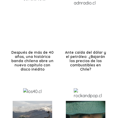
Después de más de 40
Ante caída del dólar y
años, una histórica
el petróleo: ¿Bajarán
banda chilena abre un
los precios de los
nuevo capítulo con
combustibles en
disco inédito
Chile?