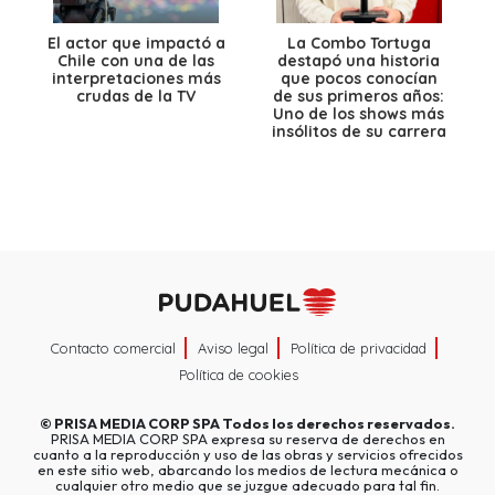
El actor que impactó a
La Combo Tortuga
Chile con una de las
destapó una historia
interpretaciones más
que pocos conocían
crudas de la TV
de sus primeros años:
Uno de los shows más
insólitos de su carrera
Contacto comercial
Aviso legal
Política de privacidad
Política de cookies
©
PRISA MEDIA CORP SPA
Todos los derechos reservados.
PRISA MEDIA CORP SPA expresa su reserva de derechos en
cuanto a la reproducción y uso de las obras y servicios ofrecidos
en este sitio web, abarcando los medios de lectura mecánica o
cualquier otro medio que se juzgue adecuado para tal fin.