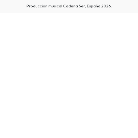
Producción musical Cadena Ser, España 2026.