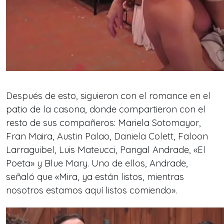
Después de esto, siguieron con el romance en el
patio de la casona, donde compartieron con el
resto de sus compañeros: Mariela Sotomayor,
Fran Maira, Austin Palao, Daniela Colett, Faloon
Larraguibel, Luis Mateucci, Pangal Andrade, «El
Poeta» y Blue Mary. Uno de ellos, Andrade,
señaló que
«Mira, ya están listos, mientras
nosotros estamos aquí listos comiendo»
.