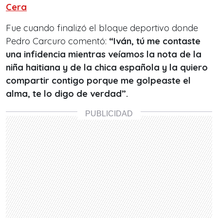
Cera
Fue cuando finalizó el bloque deportivo donde
Pedro Carcuro comentó:
“Iván, tú me contaste
una infidencia mientras veíamos la nota de la
niña haitiana y de la chica española y la quiero
compartir contigo porque me golpeaste el
alma, te lo digo de verdad”.