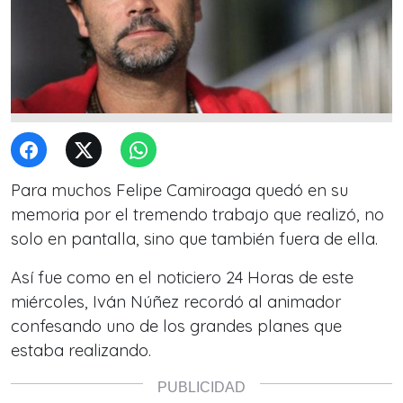
Para muchos Felipe Camiroaga quedó en su
memoria por el tremendo trabajo que realizó, no
solo en pantalla, sino que también fuera de ella.
Así fue como en el noticiero 24 Horas de este
miércoles, Iván Núñez recordó al animador
confesando uno de los grandes planes que
estaba realizando.