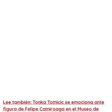
Lee también: Tonka Tomicic se emociona ante
figura de Felipe Camiroaga en el Museo de