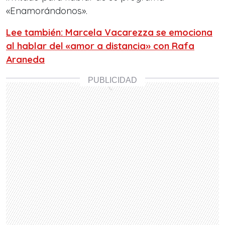
«Enamorándonos».
Lee también: Marcela Vacarezza se emociona
al hablar del «amor a distancia» con Rafa
Araneda