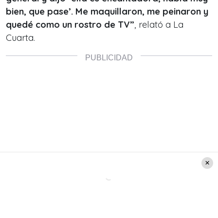
bien, que pase’. Me maquillaron, me peinaron y
quedé como un rostro de TV”
, relató a La
Cuarta.