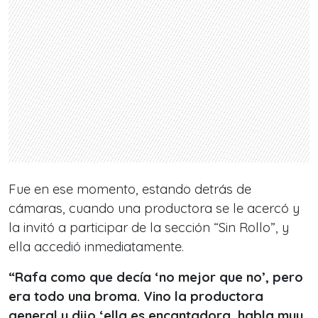
Fue en ese momento, estando detrás de
cámaras, cuando una productora se le acercó y
la invitó a participar de la sección “Sin Rollo”, y
ella accedió inmediatamente.
“Rafa como que decía ‘no mejor que no’, pero
era todo una broma. Vino la productora
general y dijo ‘ella es encantadora, habla muy