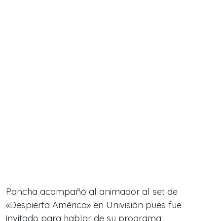
Pancha acompañó al animador al set de
«Despierta América» en Univisión pues fue
invitado para hablar de su programa