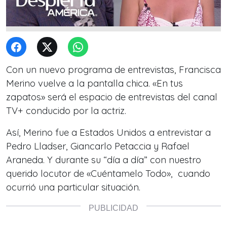
Con un nuevo programa de entrevistas, Francisca
Merino vuelve a la pantalla chica. «En tus
zapatos» será el espacio de entrevistas del canal
TV+ conducido por la actriz.
Así, Merino fue a Estados Unidos a entrevistar a
Pedro Lladser, Giancarlo Petaccia y Rafael
Araneda. Y durante su “día a día” con nuestro
querido locutor de «Cuéntamelo Todo», cuando
ocurrió una particular situación.