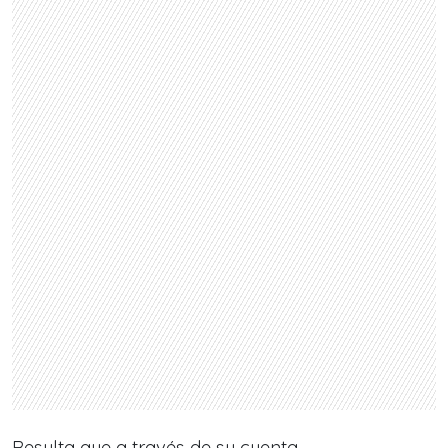
Resulta que a través de su cuenta