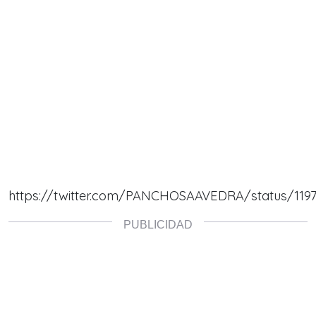
https://twitter.com/PANCHOSAAVEDRA/status/119