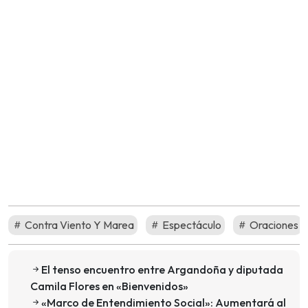
Contra Viento Y Marea
Espectáculo
Oraciones
El tenso encuentro entre Argandoña y diputada
Camila Flores en «Bienvenidos»
«Marco de Entendimiento Social»: Aumentará al