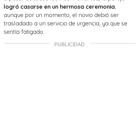
logró casarse en un hermosa ceremonia
,
aunque por un momento, el novio debió ser
trasladado a un servicio de urgencia, ya que se
sentía fatigado.