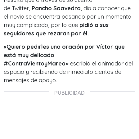
de Twitter,
Pancho Saavedra
, dio a conocer que
el novio se encuentra pasando por un momento
muy complicado, por lo que
pidió a sus
seguidores que rezaran por él.
«
Quiero pedirles una oración por Víctor que
está muy delicado
#ContraVientoyMarea»
escribió el animador del
espacio y recibiendo de inmediato cientos de
mensajes de apoyo.