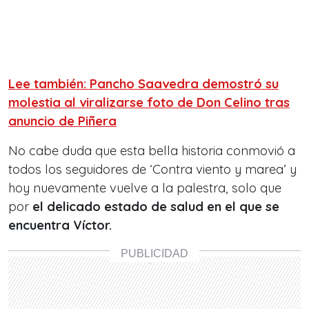
Lee también: Pancho Saavedra demostró su
molestia al viralizarse foto de Don Celino tras
anuncio de Piñera
No cabe duda que esta bella historia conmovió a
todos los seguidores de ‘Contra viento y marea’ y
hoy nuevamente vuelve a la palestra, solo que
por
el delicado estado de salud en el que se
encuentra Víctor.