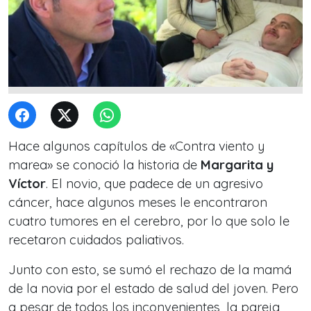
Hace algunos capítulos de «Contra viento y
marea» se conoció la historia de
Margarita y
Víctor
. El novio, que padece de un agresivo
cáncer, hace algunos meses le encontraron
cuatro tumores en el cerebro, por lo que solo le
recetaron cuidados paliativos.
Junto con esto, se sumó el rechazo de la mamá
de la novia por el estado de salud del joven. Pero
a pesar de todos los inconvenientes, la pareja